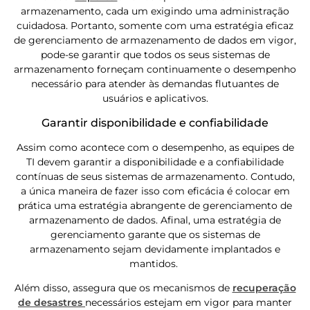
armazenamento, cada um exigindo uma administração
cuidadosa. Portanto, somente com uma estratégia eficaz
de gerenciamento de armazenamento de dados em vigor,
pode-se garantir que todos os seus sistemas de
armazenamento forneçam continuamente o desempenho
necessário para atender às demandas flutuantes de
usuários e aplicativos.
Garantir disponibilidade e confiabilidade
Assim como acontece com o desempenho, as equipes de
TI devem garantir a disponibilidade e a confiabilidade
contínuas de seus sistemas de armazenamento. Contudo,
a única maneira de fazer isso com eficácia é colocar em
prática uma estratégia abrangente de gerenciamento de
armazenamento de dados. Afinal, uma estratégia de
gerenciamento garante que os sistemas de
armazenamento sejam devidamente implantados e
mantidos.
Além disso, assegura que os mecanismos de
recuperação
de desastres
necessários estejam em vigor para manter