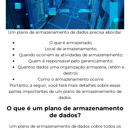
Um plano de armazenamento de dados precisa abordar:
O que é armazenado;
Local de armazenamento;
Quando ocorrem as atividades de armazenamento;
Quem é responsável pelo gerenciamento;
Quantos dados uma organização armazena, retém e
destrói;
Como o armazenamento ocorre.
Portanto, a seguir, você terá mais detalhes sobre essas
partes importantes de um plano de armazenamento de
dados.
O que é um plano de armazenamento
de dados?
Um plano de armazenamento de dados cobre todos os