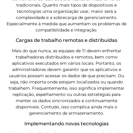
tradicionais. Quanto mais tipos de dispositivos e
tecnologias uma organização usar, maior será a
complexidade e a sobrecarga de gerenciamento.
Especialmente à medida que aumentam os problemas de
compatibilidade e integração.
Cargas de trabalho remotas e distribuídas
Mais do que nunca, as equipes de TI devem enfrentar
trabalhadores distribuídos e remotos, bem como
aplicativos executados em vários locais. Portanto, os
administradores devem garantir que os aplicativos e
usuários possam acessar os dados de que precisam. Ou
seja, não importa onde estejam localizados ou quando
trabalhem. Frequentemente, isso significa implementar
replicação, espelhamento ou outras estratégias para
manter os dados sincronizados e continuamente
disponíveis. Contudo, isso complica ainda mais o
gerenciamento de armazenamento.
Implementando novas tecnologias