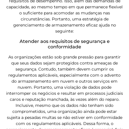
requisitos de desempenho. Isso, além das demandas de
capacidade, ao mesmo tempo em que permanece flexível
o suficiente para acomodar as mudanças nas
circunstâncias. Portanto, uma estratégia de
gerenciamento de armazenamento eficaz ajuda no
seguinte:
Atender aos requisitos de segurança e
conformidade
As organizações estão sob grande pressão para garantir
que seus dados sejam protegidos contra ameaças de
segurança. Contudo, também devem cumprir os
regulamentos aplicáveis, especialmente com o advento
do armazenamento em nuvem e outros serviços em
nuvem. Portanto, uma violação de dados pode
interromper os negócios e resultar em processos judiciais
caros e reputação manchada, às vezes além do reparo.
Inclusive, mesmo que os dados não tenham sido
comprometidos, uma organização ainda pode estar
sujeita a pesadas multas se não estiver em conformidade
com os regulamentos aplicáveis. Dessa forma, o