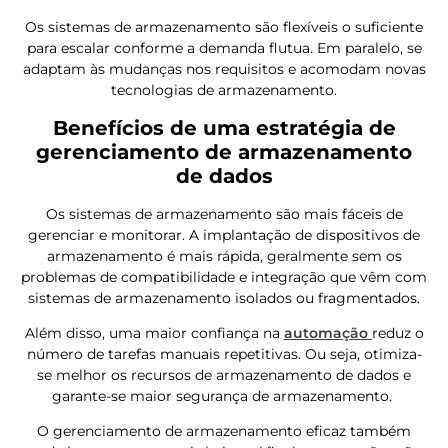
Os sistemas de armazenamento são flexíveis o suficiente
para escalar conforme a demanda flutua. Em paralelo, se
adaptam às mudanças nos requisitos e acomodam novas
tecnologias de armazenamento.
Benefícios de uma estratégia de
gerenciamento de armazenamento
de dados
Os sistemas de armazenamento são mais fáceis de
gerenciar e monitorar. A implantação de dispositivos de
armazenamento é mais rápida, geralmente sem os
problemas de compatibilidade e integração que vêm com
sistemas de armazenamento isolados ou fragmentados.
Além disso, uma maior confiança na
automação
reduz o
número de tarefas manuais repetitivas. Ou seja, otimiza-
se melhor os recursos de armazenamento de dados e
garante-se maior segurança de armazenamento.
O gerenciamento de armazenamento eficaz também