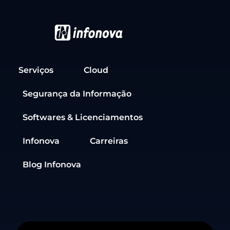
Serviços
Cloud
Segurança da Informação
Softwares & Licenciamentos
Infonova
Carreiras
Blog Infonova