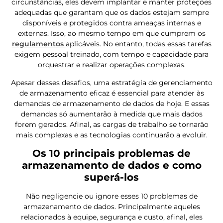
circunstâncias, eles devem implantar e manter proteções
adequadas que garantam que os dados estejam sempre
disponíveis e protegidos contra ameaças internas e
externas. Isso, ao mesmo tempo em que cumprem os
regulamentos
aplicáveis. No entanto, todas essas tarefas
exigem pessoal treinado, com tempo e capacidade para
orquestrar e realizar operações complexas.
Apesar desses desafios, uma estratégia de gerenciamento
de armazenamento eficaz é essencial para atender às
demandas de armazenamento de dados de hoje. E essas
demandas só aumentarão à medida que mais dados
forem gerados. Afinal, as cargas de trabalho se tornarão
mais complexas e as tecnologias continuarão a evoluir.
Os 10 principais problemas de
armazenamento de dados e como
superá-los
Não negligencie ou ignore esses 10 problemas de
armazenamento de dados. Principalmente aqueles
relacionados à equipe, segurança e custo, afinal, eles