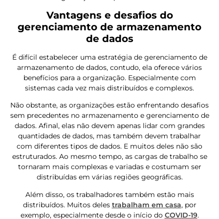
Vantagens e desafios do
gerenciamento de armazenamento
de dados
É difícil estabelecer uma estratégia de gerenciamento de
armazenamento de dados, contudo, ela oferece vários
benefícios para a organização. Especialmente com
sistemas cada vez mais distribuídos e complexos.
Não obstante, as organizações estão enfrentando desafios
sem precedentes no armazenamento e gerenciamento de
dados. Afinal, elas não devem apenas lidar com grandes
quantidades de dados, mas também devem trabalhar
com diferentes tipos de dados. E muitos deles não são
estruturados. Ao mesmo tempo, as cargas de trabalho se
tornaram mais complexas e variadas e costumam ser
distribuídas em várias regiões geográficas.
Além disso, os trabalhadores também estão mais
distribuídos. Muitos deles
trabalham em casa
, por
exemplo, especialmente desde o início do
COVID-19
.