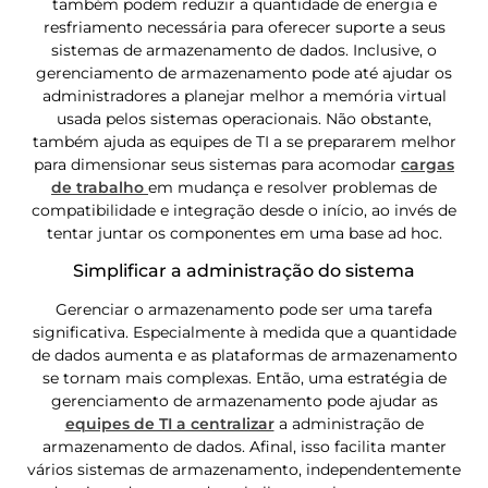
também podem reduzir a quantidade de energia e
resfriamento necessária para oferecer suporte a seus
sistemas de armazenamento de dados. Inclusive, o
gerenciamento de armazenamento pode até ajudar os
administradores a planejar melhor a memória virtual
usada pelos sistemas operacionais. Não obstante,
também ajuda as equipes de TI a se prepararem melhor
para dimensionar seus sistemas para acomodar
cargas
de trabalho
em mudança e resolver problemas de
compatibilidade e integração desde o início, ao invés de
tentar juntar os componentes em uma base ad hoc.
Simplificar a administração do sistema
Gerenciar o armazenamento pode ser uma tarefa
significativa. Especialmente à medida que a quantidade
de dados aumenta e as plataformas de armazenamento
se tornam mais complexas. Então, uma estratégia de
gerenciamento de armazenamento pode ajudar as
equipes de TI a centralizar
a administração de
armazenamento de dados. Afinal, isso facilita manter
vários sistemas de armazenamento, independentemente