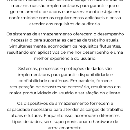
mecanismos são implementados para garantir que o
gerenciamento de dados e armazenamento esteja em
conformidade com os regulamentos aplicáveis ​​e possa
atender aos requisitos de auditoria.
Os sistemas de armazenamento oferecem o desempenho
necessário para suportar as cargas de trabalho atuais.
Simultaneamente, acomodam os requisitos flutuantes,
resultando em aplicativos de melhor desempenho e uma
melhor experiência do usuário.
Sistemas, processos e proteções de dados são
implementados para garantir disponibilidade e
confiabilidade contínuas. Em paralelo, fornece
recuperação de desastres se necessário, resultando em
maior produtividade do usuário e satisfação do cliente.
Os dispositivos de armazenamento fornecem a
capacidade necessária para atender às cargas de trabalho
atuais e futuras. Enquanto isso, acomodam diferentes
tipos de dados, sem superprovisionar o hardware de
armazenamento.