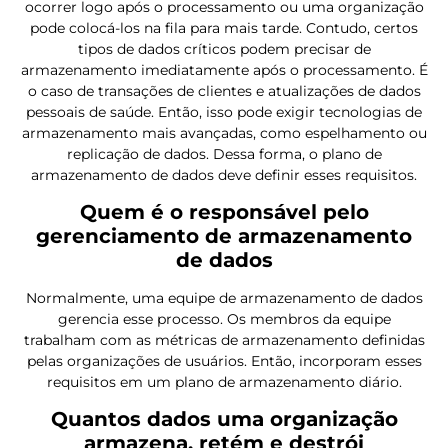
ocorrer logo após o processamento ou uma organização
pode colocá-los na fila para mais tarde. Contudo, certos
tipos de dados críticos podem precisar de
armazenamento imediatamente após o processamento. É
o caso de transações de clientes e atualizações de dados
pessoais de saúde. Então, isso pode exigir tecnologias de
armazenamento mais avançadas, como espelhamento ou
replicação de dados. Dessa forma, o plano de
armazenamento de dados deve definir esses requisitos.
Quem é o responsável pelo
gerenciamento de armazenamento
de dados
Normalmente, uma equipe de armazenamento de dados
gerencia esse processo. Os membros da equipe
trabalham com as métricas de armazenamento definidas
pelas organizações de usuários. Então, incorporam esses
requisitos em um plano de armazenamento diário.
Quantos dados uma organização
armazena, retém e destrói