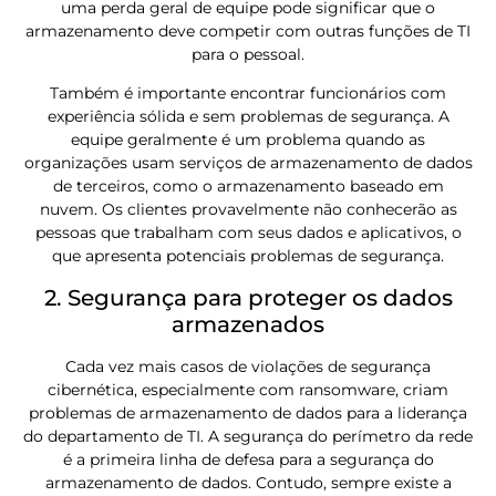
uma perda geral de equipe pode significar que o
armazenamento deve competir com outras funções de TI
para o pessoal.
Também é importante encontrar funcionários com
experiência sólida e sem problemas de segurança. A
equipe geralmente é um problema quando as
organizações usam serviços de armazenamento de dados
de terceiros, como o armazenamento baseado em
nuvem. Os clientes provavelmente não conhecerão as
pessoas que trabalham com seus dados e aplicativos, o
que apresenta potenciais problemas de segurança.
2. Segurança para proteger os dados
armazenados
Cada vez mais casos de violações de segurança
cibernética, especialmente com ransomware, criam
problemas de armazenamento de dados para a liderança
do departamento de TI. A segurança do perímetro da rede
é a primeira linha de defesa para a segurança do
armazenamento de dados. Contudo, sempre existe a