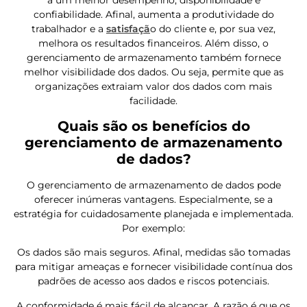
confiabilidade. Afinal, aumenta a produtividade do
trabalhador e a
satisfaçã
o do cliente e, por sua vez,
melhora os resultados financeiros. Além disso, o
gerenciamento de armazenamento também fornece
melhor visibilidade dos dados. Ou seja, permite que as
organizações extraiam valor dos dados com mais
facilidade.
Quais são os benefícios do
gerenciamento de armazenamento
de dados?
O gerenciamento de armazenamento de dados pode
oferecer inúmeras vantagens. Especialmente, se a
estratégia for cuidadosamente planejada e implementada.
Por exemplo:
Os dados são mais seguros. Afinal, medidas são tomadas
para mitigar ameaças e fornecer visibilidade contínua dos
padrões de acesso aos dados e riscos potenciais.
A conformidade é mais fácil de alcançar. A razão é que os