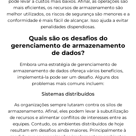
pode levar a custos mais baixos. Afinal, as operações são
mais eficientes, os recursos de armazenamento são
melhor utilizados, os riscos de segurança são menores e a
conformidade é mais fácil de alcançar. Isso ajuda a evitar
penalidades dispendiosas.
Quais são os desafios do
gerenciamento de armazenamento
de dados?
Embora uma estratégia de gerenciamento de
armazenamento de dados ofereça vários benefícios,
implementá-la pode ser um desafio. Alguns dos
problemas mais comuns incluem:
Sistemas distribuídos
As organizações sempre lutaram contra os silos de
armazenamento. Afinal, eles podem levar à subutilização
de recursos e alimentar conflitos de interesses entre as
equipes. Contudo, os ambientes distribuídos de hoje
resultam em desafios ainda maiores. Principalmente à