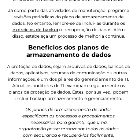
Já como parte das atividades de manutenção, programe
revisões periódicas do plano de armazenamento de
dados. No entanto, lembre-se de incluí-las durante os
exercícios de backu
p e recuperação de dados. Além
disso, estabeleça um processo de melhoria contínua.
Benefícios dos planos de
armazenamento de dados
A proteção de dados, sejam arquivos de dados, bancos de
dados, aplicativos, recursos de comunicação ou outras
informações, é um dos
pilares do gerenciamento de TI
.
Afinal, os auditores de TI examinam regularmente os
planos de proteção de dados. Estes, por sua vez, podem
incluir backup, armazenamento e gerenciamento.
Os planos de armazenamento de dados
especificam os processos e procedimentos
necessários para garantir que uma
organização possa armazenar todos os dados
com segurança e recuperá-los facilmente.