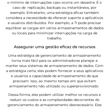
o mínimo de interrupções caso ocorra um desastre. É o
caso de replicação, backups ou instantâneos, por
exemplo. Entretanto, uma estratégia eficaz também
considera a necessidade de oferecer suporte a aplicativos
e usuários distribuídos. Por exemplo, a TI pode precisar
equilibrar as cargas em vários armazenamentos de dados
ou locais para minimizar interrupções na carga de
trabalho.
Assegurar uma gestão eficaz de recursos
Uma estratégia de gerenciamento de armazenamento
torna mais fácil para os administradores planejar e
manter seus sistemas de armazenamento de dados. Com
a estratégia certa, eles podem fornecer a seus aplicativos
e usuários a capacidade de armazenamento de que
precisam. Isso, ao mesmo tempo em que evitam
armazenamento não utilizado ou superprovisionado.
Dessa forma, eles podem utilizar melhor os recursos e
reduzir os custos e as complexidades decorrentes do
gerenciamento do armazenamento desnecessário. Eles