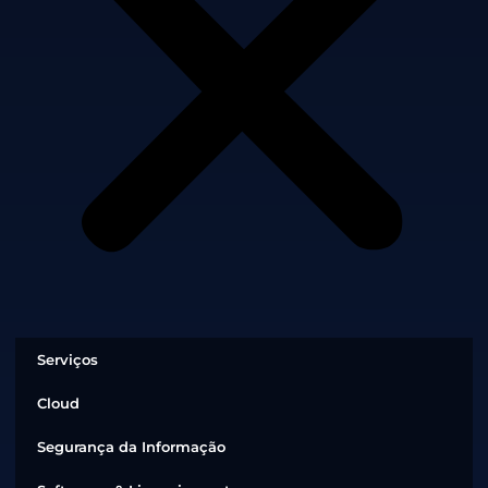
Serviços
Cloud
Segurança da Informação