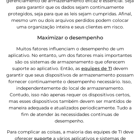
gerenciamento de armazenamento eficaz é essencial. Seja
para garantir que os dados sejam continuamente
protegidos, seja para que as leis sejam cumpridas. Afinal,
mesmo um ou dois arquivos perdidos podem colocar
uma organização inteira e seus clientes em risco.
Maximizar o desempenho
Muitos fatores influenciam o desempenho de um
aplicativo. No entanto, um dos fatores mais importantes
são os sistemas de armazenamento que oferecem
suporte ao aplicativo. Então, as
equipes de TI
devem
garantir que seus dispositivos de armazenamento possam
fornecer continuamente o desempenho necessário. Isso,
independentemente do local de armazenamento.
Contudo, isso não apenas requer os dispositivos certos,
mas esses dispositivos também devem ser mantidos de
maneira adequada e atualizados periodicamente. Tudo a
fim de atender às necessidades contínuas de
desempenho.
Para complicar as coisas, a maioria das equipes de TI deve
oferecer
suporte
a vários aplicativos e sistemas de