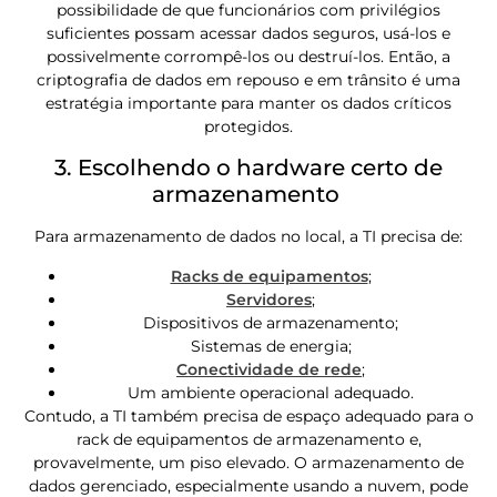
possibilidade de que funcionários com privilégios
suficientes possam acessar dados seguros, usá-los e
possivelmente corrompê-los ou destruí-los. Então, a
criptografia de dados em repouso e em trânsito é uma
estratégia importante para manter os dados críticos
protegidos.
3. Escolhendo o hardware certo de
armazenamento
Para armazenamento de dados no local, a TI precisa de:
Racks de equipamentos
;
Servidores
;
Dispositivos de armazenamento;
Sistemas de energia;
Conectividade de rede
;
Um ambiente operacional adequado.
Contudo, a TI também precisa de espaço adequado para o
rack de equipamentos de armazenamento e,
provavelmente, um piso elevado. O armazenamento de
dados gerenciado, especialmente usando a nuvem, pode