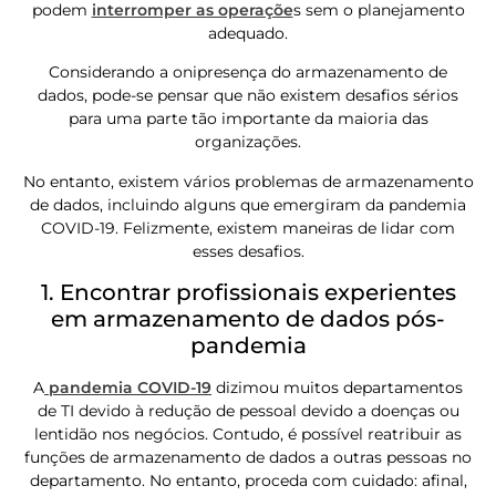
podem
interromper as operaçõe
s sem o planejamento
adequado.
Considerando a onipresença do armazenamento de
dados, pode-se pensar que não existem desafios sérios
para uma parte tão importante da maioria das
organizações.
No entanto, existem vários problemas de armazenamento
de dados, incluindo alguns que emergiram da pandemia
COVID-19. Felizmente, existem maneiras de lidar com
esses desafios.
1. Encontrar profissionais experientes
em armazenamento de dados pós-
pandemia
A
pandemia COVID-19
dizimou muitos departamentos
de TI devido à redução de pessoal devido a doenças ou
lentidão nos negócios. Contudo, é possível reatribuir as
funções de armazenamento de dados a outras pessoas no
departamento. No entanto, proceda com cuidado: afinal,