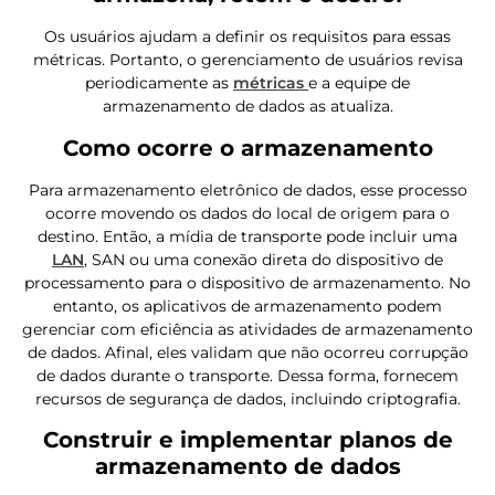
Os usuários ajudam a definir os requisitos para essas
métricas. Portanto, o gerenciamento de usuários revisa
periodicamente as
métricas
e a equipe de
armazenamento de dados as atualiza.
Como ocorre o armazenamento
Para armazenamento eletrônico de dados, esse processo
ocorre movendo os dados do local de origem para o
destino. Então, a mídia de transporte pode incluir uma
LAN
, SAN ou uma conexão direta do dispositivo de
processamento para o dispositivo de armazenamento. No
entanto, os aplicativos de armazenamento podem
gerenciar com eficiência as atividades de armazenamento
de dados. Afinal, eles validam que não ocorreu corrupção
de dados durante o transporte. Dessa forma, fornecem
recursos de segurança de dados, incluindo criptografia.
Construir e implementar planos de
armazenamento de dados