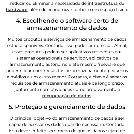
reduzir ou eliminar a necessidade de
infraestrutura
de
hardware
, além de economizar dinheiro em espaço físico.
4. Escolhendo o software certo de
armazenamento de dados
Muitos produtos e serviços de armazenamento de dados
estão disponíveis. Contudo, isso pode ser opressor. Afinal,
esses produtos podem ser aplicativos residentes em
sistemas operacionais de servidor, aplicativos de
armazenamento autônomo e até mesmo freeware que
podem lidar com requisitos de armazenamento pequenos
a médios a um custo menor. Portanto, a chave é saber os
requisitos de armazenamento atuais e de longo prazo,
juntamente com atividades como arquivamento e
recuperação de dados
.
5. Proteção e gerenciamento de dados
O principal objetivo do armazenamento de dados é ser
capaz de acessar os dados quando necessário. Contudo,
isso deve ser feito sem medo de que os dados sejam de