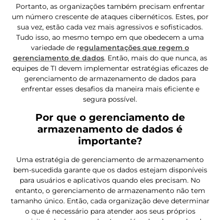
Portanto, as organizações também precisam enfrentar
um número crescente de ataques cibernéticos. Estes, por
sua vez, estão cada vez mais agressivos e sofisticados.
Tudo isso, ao mesmo tempo em que obedecem a uma
variedade de r
egulamentações que regem o
gerenciamento de dados
. Então, mais do que nunca, as
equipes de TI devem implementar estratégias eficazes de
gerenciamento de armazenamento de dados para
enfrentar esses desafios da maneira mais eficiente e
segura possível.
Por que o gerenciamento de
armazenamento de dados é
importante?
Uma estratégia de gerenciamento de armazenamento
bem-sucedida garante que os dados estejam disponíveis
para usuários e aplicativos quando eles precisam. No
entanto, o gerenciamento de armazenamento não tem
tamanho único. Então, cada organização deve determinar
o que é necessário para atender aos seus próprios