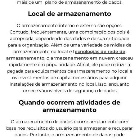
mais de um plano de armazenamento de dados.
Local de armazenamento
O armazenamento interno e externo são opções.
Contudo, frequentemente, uma combinação dos dois é
apropriada, dependendo dos dados e de sua criticidade
para a organização. Além de uma variedade de mídias de
armazenamento no local e t
ecnologias de rede de
armazenamento
, o
armazenamento em nuvem
cresceu
rapidamente em popularidade. Afinal, ele pode reduzir a
pegada para equipamentos de armazenamento no local e
os investimentos de capital necessários para adquirir
instalações de armazenamento no local. Isso, enquanto
fornece vários níveis de segurança de dados.
Quando ocorrem atividades de
armazenamento
O armazenamento de dados ocorre amplamente com
base nos requisitos do usuário para armazenar e recuperar
dados. Portanto, o armazenamento de dados pode