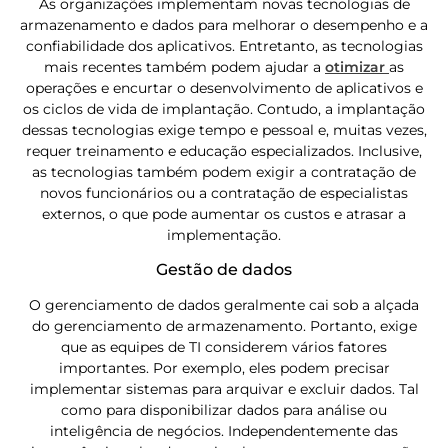
As organizações implementam novas tecnologias de
armazenamento e dados para melhorar o desempenho e a
confiabilidade dos aplicativos. Entretanto, as tecnologias
mais recentes também podem ajudar a
otimizar
as
operações e encurtar o desenvolvimento de aplicativos e
os ciclos de vida de implantação. Contudo, a implantação
dessas tecnologias exige tempo e pessoal e, muitas vezes,
requer treinamento e educação especializados. Inclusive,
as tecnologias também podem exigir a contratação de
novos funcionários ou a contratação de especialistas
externos, o que pode aumentar os custos e atrasar a
implementação.
Gestão de dados
O gerenciamento de dados geralmente cai sob a alçada
do gerenciamento de armazenamento. Portanto, exige
que as equipes de TI considerem vários fatores
importantes. Por exemplo, eles podem precisar
implementar sistemas para arquivar e excluir dados. Tal
como para disponibilizar dados para análise ou
inteligência de negócios. Independentemente das