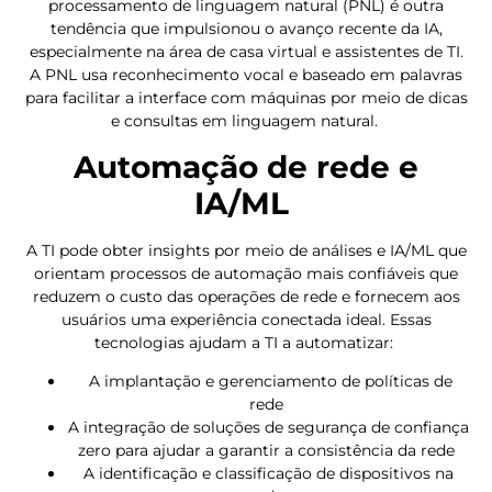
processamento de linguagem natural (PNL) é outra
tendência que impulsionou o avanço recente da IA,
especialmente na área de casa virtual e assistentes de TI.
A PNL usa reconhecimento vocal e baseado em palavras
para facilitar a interface com máquinas por meio de dicas
e consultas em linguagem natural.
Automação de rede e
IA/ML
A TI pode obter insights por meio de análises e IA/ML que
orientam processos de automação mais confiáveis que
reduzem o custo das operações de rede e fornecem aos
usuários uma experiência conectada ideal. Essas
tecnologias ajudam a TI a automatizar:
A implantação e gerenciamento de políticas de
rede
A integração de soluções de segurança de confiança
zero para ajudar a garantir a consistência da rede
A identificação e classificação de dispositivos na