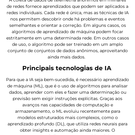
de redes fornece aprendizados que podem ser aplicados a
redes individuais. Cada rede é única, mas as técnicas de IA
nos permitem descobrir onde há problemas e eventos
semelhantes e orientar a correção. Em alguns casos, os
algoritmos de aprendizado de máquina podem focar
estritamente em uma determinada rede. Em outros casos
de uso, o algoritmo pode ser treinado em um amplo
conjunto de conjuntos de dados anônimos, aproveitando
ainda mais dados.
Principais tecnologias de IA
Para que a IA seja bem-sucedida, é necessário aprendizado
de máquina (ML), que é o uso de algoritmos para analisar
dados, aprender com eles e fazer uma determinação ou
previsão sem exigir instruções explícitas. Graças aos
avanços nas capacidades de computação e
armazenamento, o ML evoluiu recentemente para
modelos estruturados mais complexos, como o
aprendizado profundo (DL), que utiliza redes neurais para
obter insights e automação ainda maiores. O