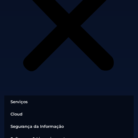
Serviços
Cloud
Segurança da Informação