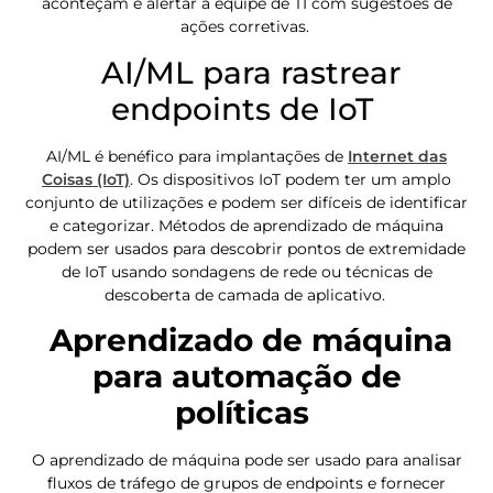
aconteçam e alertar a equipe de TI com sugestões de
ações corretivas.
AI/ML para rastrear
endpoints de IoT
AI/ML é benéfico para implantações de
Internet das
Coisas (IoT)
. Os dispositivos IoT podem ter um amplo
conjunto de utilizações e podem ser difíceis de identificar
e categorizar. Métodos de aprendizado de máquina
podem ser usados para descobrir pontos de extremidade
de IoT usando sondagens de rede ou técnicas de
descoberta de camada de aplicativo.
Aprendizado de máquina
para automação de
políticas
O aprendizado de máquina pode ser usado para analisar
fluxos de tráfego de grupos de endpoints e fornecer