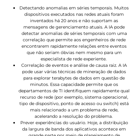
Detectando anomalias em séries temporais. Muitos
dispositivos executados nas redes atuais foram
inventados há 20 anos e não suportam as
mensagens de gerenciamento atuais. A IA pode
detectar anomalias de séries temporais com uma
correlação que permite aos engenheiros de rede
encontrarem rapidamente relações entre eventos
que não seriam óbvias nem mesmo para um
especialista de rede experiente.
Correlação de eventos e análise de causa raiz. A IA
pode usar várias técnicas de mineração de dados
para explorar terabytes de dados em questão de
minutos. Essa capacidade permite que os
departamentos de TI identifiquem rapidamente qual
recurso de rede (por exemplo, sistema operacional,
tipo de dispositivo, ponto de acesso ou switch) está
mais relacionado a um problema de rede,
acelerando a resolução do problema.
Prever experiências do usuário. Hoje, a distribuição
da largura de banda dos aplicativos acontece em
grande parte por meio de planejamento de