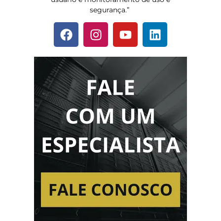
segurança.”