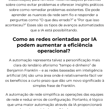
sobre como evitar problemas e oferecer insights práticos
sobre como remediar problemas existentes. Ele pode
aprender as nuances da rede sem fio e responder a
perguntas como “O que deu errado?” e “Por que isso
aconteceu?” Esses são os tipos de avanços automatizados
que a IA está possibilitando.
Como as redes orientadas por IA
podem aumentar a eficiência
operacional?
A automação representa talvez a personificação mais
clara do lendário aforismo “tempo é dinheiro” de
Benjamin Franklin – e as redes baseadas em inteligência
artificial (IA) são uma área onde é relativamente fácil ver
os benefícios a curto prazo que dão um novo significado à
simples frase de Franklin.
A automação de rede simplifica as operações das equipes
de rede e reduz erros de configuração. Portanto, é lógico
que uma maior automação através da IA proporcionará