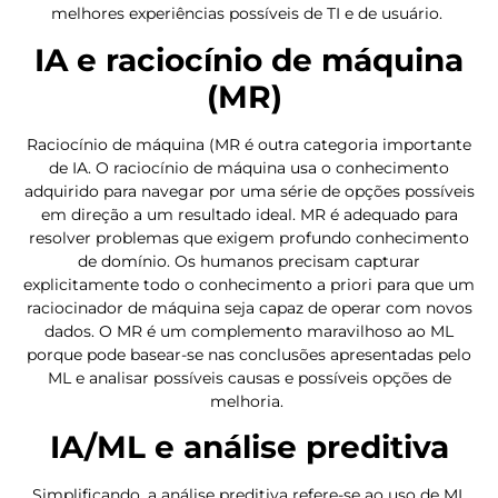
melhores experiências possíveis de TI e de usuário.
IA e raciocínio de máquina
(MR)
Raciocínio de máquina (MR é outra categoria importante
de IA. O raciocínio de máquina usa o conhecimento
adquirido para navegar por uma série de opções possíveis
em direção a um resultado ideal. MR é adequado para
resolver problemas que exigem profundo conhecimento
de domínio. Os humanos precisam capturar
explicitamente todo o conhecimento a priori para que um
raciocinador de máquina seja capaz de operar com novos
dados. O MR é um complemento maravilhoso ao ML
porque pode basear-se nas conclusões apresentadas pelo
ML e analisar possíveis causas e possíveis opções de
melhoria.
IA/ML e análise preditiva
Simplificando, a análise preditiva refere-se ao uso de ML