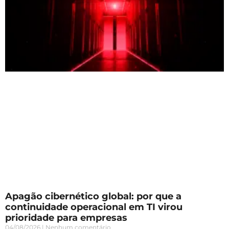
Apagão cibernético global: por que a
continuidade operacional em TI virou
prioridade para empresas
04/08/2026
Nenhum comentário