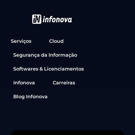
Serviços
Cloud
Segurança da Informação
Softwares & Licenciamentos
Infonova
Carreiras
Blog Infonova