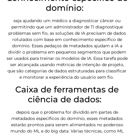
domínio:
seja ajudando um médico a diagnosticar câncer ou
permitindo que um administrador de TI diagnostique
problemas sem fio, as soluções de IA precisam de dados
rotulados com base em conhecimento específico de
domínio. Esses pedaços de metadados ajudam a IA a
dividir o problema em pequenos segmentos que podem
ser usados para treinar os modelos de IA. Essa tarefa pode
ser alcançada usando métricas de intenção de projeto,
que são categorias de dados estruturadas para classificar
e monitorar a experiência do usuário sem fio.
Caixa de ferramentas de
ciência de dados:
depois que o problema for dividido em partes de
metadados específicos do domínio, esses metadados
estarão prontos para serem alimentados no poderoso
mundo do ML e do big data. Várias técnicas, como ML