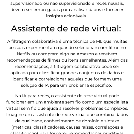
supervisionado ou não supervisionado e redes neurais,
devem ser empregadas para analisar dados e fornecer
insights acionáveis.
Assistente de rede virtual:
A filtragem colaborativa é uma técnica de ML que muitas
pessoas experimentam quando selecionam um filme no
Netflix ou compram algo na Amazon e recebem
recomendações de filmes ou itens semelhantes. Além das
recomendações, a filtragem colaborativa pode ser
aplicada para classificar grandes conjuntos de dados e
identificar e correlacionar aqueles que formam uma
solução de IA para um problema específico.
Na IA para redes, o assistente de rede virtual pode
funcionar em um ambiente sem fio como um especialista
virtual sem fio que ajuda a resolver problemas complexos.
Imagine um assistente de rede virtual que combina dados
de qualidade, conhecimento de domínio e sintaxe
(métricas, classificadores, causas raízes, correlações e
classificação) para fornecer recomendações preditivas