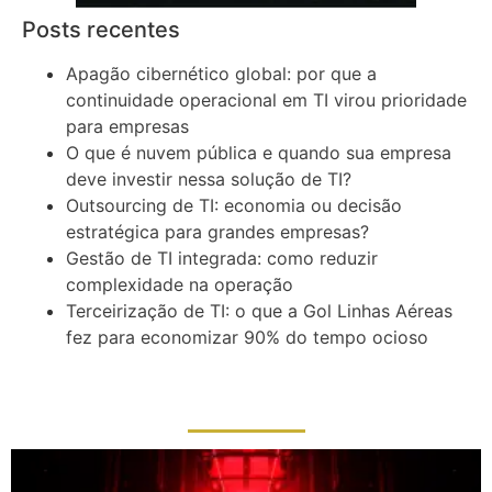
Posts recentes
Apagão cibernético global: por que a
continuidade operacional em TI virou prioridade
para empresas
O que é nuvem pública e quando sua empresa
deve investir nessa solução de TI?
Outsourcing de TI: economia ou decisão
estratégica para grandes empresas?
Gestão de TI integrada: como reduzir
complexidade na operação
Terceirização de TI: o que a Gol Linhas Aéreas
fez para economizar 90% do tempo ocioso