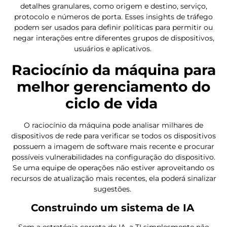
detalhes granulares, como origem e destino, serviço,
protocolo e números de porta. Esses insights de tráfego
podem ser usados para definir políticas para permitir ou
negar interações entre diferentes grupos de dispositivos,
usuários e aplicativos.
Raciocínio da máquina para
melhor gerenciamento do
ciclo de vida
O raciocínio da máquina pode analisar milhares de
dispositivos de rede para verificar se todos os dispositivos
possuem a imagem de software mais recente e procurar
possíveis vulnerabilidades na configuração do dispositivo.
Se uma equipe de operações não estiver aproveitando os
recursos de atualização mais recentes, ela poderá sinalizar
sugestões.
Construindo um sistema de IA