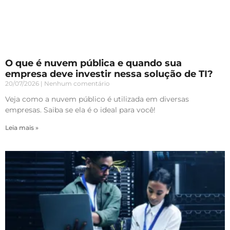
O que é nuvem pública e quando sua
empresa deve investir nessa solução de TI?
20/07/2026
Nenhum comentário
Veja como a nuvem público é utilizada em diversas
empresas. Saiba se ela é o ideal para você!
Leia mais »