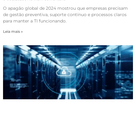
O apagão global de 2024 mostrou que empresas precisam
de gestão preventiva, suporte contínuo e processos claros
para manter a TI funcionando.
Leia mais »