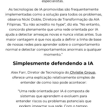
especialistas.
As tecnologias de IA promovidas são frequentemente
implementadas como a solução para todos os problemas,
observa Nicki Doble, Diretora de Transformação da AIA
Filipinas. “Eu não acredito no hype”, diz ela. “No entanto,
concordo plenamente que uma rede orientada por IA
ajuda a detectar ameaças novas e nunca vistas antes. Sua
maior vantagem é que nos ajuda a definir a linha de base
de nossas redes para aprender sobre o comportamento
normal e detectar comportamentos anormais a qualquer
momento.”
Simplesmente defendendo a IA
Alex Farr, Diretor de Tecnologia do
Christie Group
,
oferece uma explicação relativamente simples de
entender de como isso pode acontecer:
“Uma rede orientada por IA é composta de
sistemas que aprendem e evoluem para
entender riscos ou problemas potenciais que
podem impactar sua rede. Com o tempo,