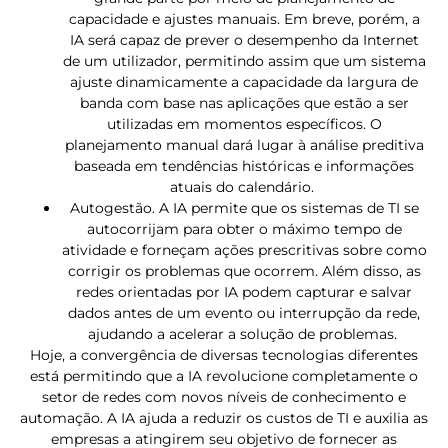
capacidade e ajustes manuais. Em breve, porém, a
IA será capaz de prever o desempenho da Internet
de um utilizador, permitindo assim que um sistema
ajuste dinamicamente a capacidade da largura de
banda com base nas aplicações que estão a ser
utilizadas em momentos específicos. O
planejamento manual dará lugar à análise preditiva
baseada em tendências históricas e informações
atuais do calendário.
Autogestão. A IA permite que os sistemas de TI se
autocorrijam para obter o máximo tempo de
atividade e forneçam ações prescritivas sobre como
corrigir os problemas que ocorrem. Além disso, as
redes orientadas por IA podem capturar e salvar
dados antes de um evento ou interrupção da rede,
ajudando a acelerar a solução de problemas.
Hoje, a convergência de diversas tecnologias diferentes
está permitindo que a IA revolucione completamente o
setor de redes com novos níveis de conhecimento e
automação. A IA ajuda a reduzir os custos de TI e auxilia as
empresas a atingirem seu objetivo de fornecer as