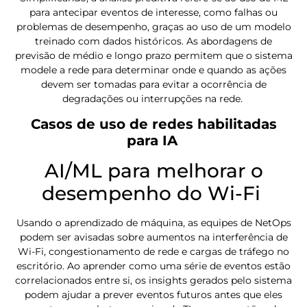
para antecipar eventos de interesse, como falhas ou
problemas de desempenho, graças ao uso de um modelo
treinado com dados históricos. As abordagens de
previsão de médio e longo prazo permitem que o sistema
modele a rede para determinar onde e quando as ações
devem ser tomadas para evitar a ocorrência de
degradações ou interrupções na rede.
Casos de uso de redes habilitadas
para IA
AI/ML para melhorar o
desempenho do Wi-Fi
Usando o aprendizado de máquina, as equipes de NetOps
podem ser avisadas sobre aumentos na interferência de
Wi-Fi, congestionamento de rede e cargas de tráfego no
escritório. Ao aprender como uma série de eventos estão
correlacionados entre si, os insights gerados pelo sistema
podem ajudar a prever eventos futuros antes que eles