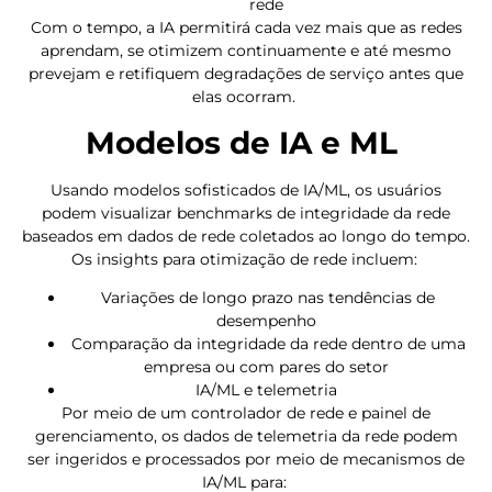
rede
Com o tempo, a IA permitirá cada vez mais que as redes
aprendam, se otimizem continuamente e até mesmo
prevejam e retifiquem degradações de serviço antes que
elas ocorram.
Modelos de IA e ML
Usando modelos sofisticados de IA/ML, os usuários
podem visualizar benchmarks de integridade da rede
baseados em dados de rede coletados ao longo do tempo.
Os insights para otimização de rede incluem:
Variações de longo prazo nas tendências de
desempenho
Comparação da integridade da rede dentro de uma
empresa ou com pares do setor
IA/ML e telemetria
Por meio de um controlador de rede e painel de
gerenciamento, os dados de telemetria da rede podem
ser ingeridos e processados por meio de mecanismos de
IA/ML para: