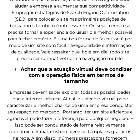
ajudar a empresa a aumentar sua competitividade.
Empregar estratégias de Search Engine Optimization
(SEO) para colocar o site nas primeiras posições de
buscadores também é interessante. Ou seja, a empresa
precisa tornar a experiência do usuário a melhor possível
para fechar negócio. E uma boa forma de fazer isso é por
meio de um site com fácil navegabilidade e informação
de qualidade. Vale ressaltar que, hoje em dia, todo site
precisa ser compatível com a navegação mobile.
Achar que a atuação virtual deve condizer
com a operação física em termos de
tamanho
Empresas devem saber explorar todas as possibilidades
que a internet oferece. Afinal, o universo virtual pode
caracterizar a melhor chance de uma empresa conquistar
seu espaço no mercado. Portanto, ter um site eficiente e
agradável pode fazer a diferença para qualquer negócio. E
isso pode ser conquistado de forma relativamente
econômica. Afinal, existem diversos templates gratuitos
na rede. Além disso, inúmeras prestadoras fornecem