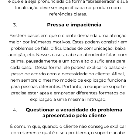
é que ela seja pronunciada da forma “abrasileirada” e sua
localização deve ser especificada no produto com
referências claras.
Pressa e impaciência
Existem casos em que o cliente demanda uma atenção
maior por inúmeros motivos. Estes podem consistir em
problemas de fala, dificuldades de comunicação, baixa
audição, etc. Nesses casos, cabe ao atendente falar, com
calma, pausadamente e um tom alto o suficiente para
cada caso. Dessa forma, ele poderá explicar o passo-a-
passo de acordo com a necessidade do cliente. Afinal,
nem sempre o mesmo modelo de explicação funciona
para pessoas diferentes. Portanto, a equipe de suporte
precisa estar apta a empregar diferentes formatos de
explicação a uma mesma instrução.
Questionar a veracidade do problema
apresentado pelo cliente
É comum que, quando o cliente não consegue explicar
corretamente qual é o seu problema, o suporte acabe