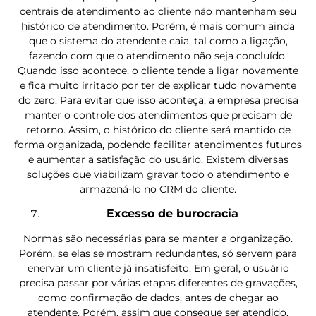
centrais de atendimento ao cliente não mantenham seu
histórico de atendimento. Porém, é mais comum ainda
que o sistema do atendente caia, tal como a ligação,
fazendo com que o atendimento não seja concluído.
Quando isso acontece, o cliente tende a ligar novamente
e fica muito irritado por ter de explicar tudo novamente
do zero. Para evitar que isso aconteça, a empresa precisa
manter o controle dos atendimentos que precisam de
retorno. Assim, o histórico do cliente será mantido de
forma organizada, podendo facilitar atendimentos futuros
e aumentar a satisfação do usuário. Existem diversas
soluções que viabilizam gravar todo o atendimento e
armazená-lo no CRM do cliente.
Excesso de burocracia
Normas são necessárias para se manter a organização.
Porém, se elas se mostram redundantes, só servem para
enervar um cliente já insatisfeito. Em geral, o usuário
precisa passar por várias etapas diferentes de gravações,
como confirmação de dados, antes de chegar ao
atendente. Porém, assim que consegue ser atendido,