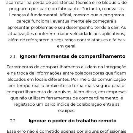
acarretar na perda de assistência técnica e no bloqueio do
programa por parte do fabricante. Portanto, renovar as
licenças é fundamental. Afinal, mesmo que o programa
pareça funcional, eventualmente ele começará a
apresentar problemas e seu desempenho tende a cair. As
atualizações conferem maior velocidade aos aplicativos,
além de reforçarem a segurança contra ataques e falhas
em geral.
Ignorar ferramentas de compartilhamento
Ferramentas de compartilhamento ajudam na integração
e na troca de informações entre colaboradores que ficam
alocados em locais diferentes. Por meio da comunicação
em tempo real, o ambiente se torna mais seguro para o
compartilhamento de arquivos. Além disso, em empresas
que não utilizam ferramentas de compartilhamento, é
registrado um baixo índice de colaboração entre as
equipes.
Ignorar o poder do trabalho remoto
Esse erro não é cometido apenas por alguns profissionais