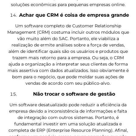
soluções econômicas para pequenas empresas online.
Achar que CRM é coisa de empresa grande
Um software completo de Customer Relationship
Management (CRM) costuma incluir outros módulos que
vão muito além do SAC. Portanto, ele viabiliza a
realização de ermite análises sobre a força de vendas,
além de identificar quais são os usuários e produtos que
trazem mais retorno para a empresa. Ou seja, o CRM
ajuda a organização a interpretar seus clientes de forma
mais assertiva com dados atualizados. Isso obviamente é
bom para o negócio, que pode moldar suas ações de
vendas de acordo com seu público-alvo.
Não trocar o software de gestão
Um software desatualizado pode reduzir a eficiência da
empresa devido a inconsistência de informações e falta
de integração com outros sistemas. Portanto, é
fundamental investir em uma solução atualizada e
completa de ERP (Enterprise Resource Planning). Afinal,