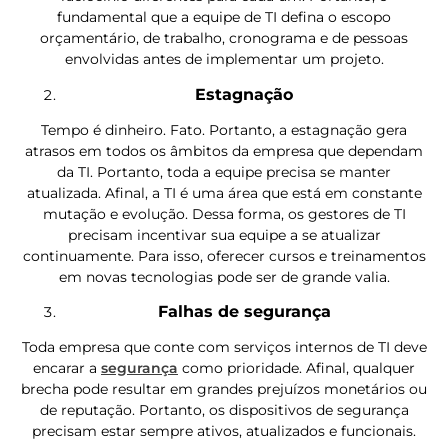
fundamental que a equipe de TI defina o escopo
orçamentário, de trabalho, cronograma e de pessoas
envolvidas antes de implementar um projeto.
Estagnação
Tempo é dinheiro. Fato. Portanto, a estagnação gera
atrasos em todos os âmbitos da empresa que dependam
da TI. Portanto, toda a equipe precisa se manter
atualizada. Afinal, a TI é uma área que está em constante
mutação e evolução. Dessa forma, os gestores de TI
precisam incentivar sua equipe a se atualizar
continuamente. Para isso, oferecer cursos e treinamentos
em novas tecnologias pode ser de grande valia.
Falhas de segurança
Toda empresa que conte com serviços internos de TI deve
encarar a
segurança
como prioridade. Afinal, qualquer
brecha pode resultar em grandes prejuízos monetários ou
de reputação. Portanto, os
dispositivos de segurança
precisam estar sempre ativos, atualizados e funcionais.