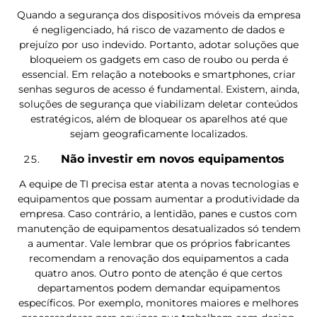
Quando a segurança dos dispositivos móveis da empresa
é negligenciado, há risco de vazamento de dados e
prejuízo por uso indevido. Portanto, adotar soluções que
bloqueiem os gadgets em caso de roubo ou perda é
essencial. Em relação a notebooks e smartphones, criar
senhas seguros de acesso é fundamental. Existem, ainda,
soluções de segurança que viabilizam deletar conteúdos
estratégicos, além de bloquear os aparelhos até que
sejam geograficamente localizados.
Não investir em novos equipamentos
A equipe de TI precisa estar atenta a novas tecnologias e
equipamentos que possam aumentar a produtividade da
empresa. Caso contrário, a lentidão, panes e custos com
manutenção de equipamentos desatualizados só tendem
a aumentar. Vale lembrar que os próprios fabricantes
recomendam a renovação dos equipamentos a cada
quatro anos. Outro ponto de atenção é que certos
departamentos podem demandar equipamentos
específicos. Por exemplo, monitores maiores e melhores