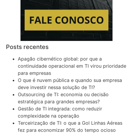
Posts recentes
Apagão cibernético global: por que a
continuidade operacional em TI virou prioridade
para empresas
O que é nuvem pública e quando sua empresa
deve investir nessa solução de TI?
Outsourcing de TI: economia ou decisão
estratégica para grandes empresas?
Gestão de TI integrada: como reduzir
complexidade na operação
Terceirização de TI: o que a Gol Linhas Aéreas
fez para economizar 90% do tempo ocioso