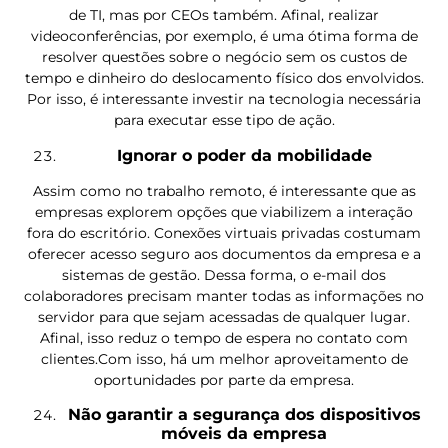
de TI, mas por CEOs também. Afinal, realizar
videoconferências, por exemplo, é uma ótima forma de
resolver questões sobre o negócio sem os custos de
tempo e dinheiro do deslocamento físico dos envolvidos.
Por isso, é interessante investir na tecnologia necessária
para executar esse tipo de ação.
Ignorar o poder da mobilidade
Assim como no trabalho remoto, é interessante que as
empresas explorem opções que viabilizem a interação
fora do escritório. Conexões virtuais privadas costumam
oferecer acesso seguro aos documentos da empresa e a
sistemas de gestão. Dessa forma, o e-mail dos
colaboradores precisam manter todas as informações no
servidor para que sejam acessadas de qualquer lugar.
Afinal, isso reduz o tempo de espera no contato com
clientes.Com isso, há um melhor aproveitamento de
oportunidades por parte da empresa.
Não garantir a segurança dos dispositivos
móveis da empresa