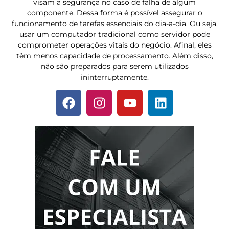
visam a segurança no caso de falha de algum
componente. Dessa forma é possível assegurar o
funcionamento de tarefas essenciais do dia-a-dia. Ou seja,
usar um computador tradicional como servidor pode
comprometer operações vitais do negócio. Afinal, eles
têm menos capacidade de processamento. Além disso,
não são preparados para serem utilizados
ininterruptamente.