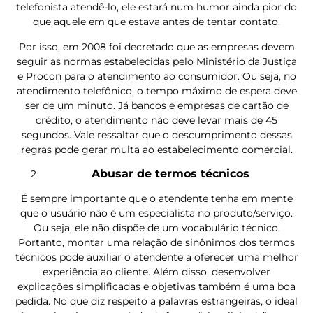
telefonista atendê-lo, ele estará num humor ainda pior do
que aquele em que estava antes de tentar contato.
Por isso, em 2008 foi decretado que as empresas devem
seguir as normas estabelecidas pelo Ministério da Justiça
e Procon para o atendimento ao consumidor. Ou seja, no
atendimento telefônico, o tempo máximo de espera deve
ser de um minuto. Já bancos e empresas de cartão de
crédito, o atendimento não deve levar mais de 45
segundos. Vale ressaltar que o descumprimento dessas
regras pode gerar multa ao estabelecimento comercial.
Abusar de termos técnicos
É sempre importante que o atendente tenha em mente
que o usuário não é um especialista no produto/serviço.
Ou seja, ele não dispõe de um vocabulário técnico.
Portanto, montar uma relação de sinônimos dos termos
técnicos pode auxiliar o atendente a oferecer uma melhor
experiência ao cliente. Além disso, desenvolver
explicações simplificadas e objetivas também é uma boa
pedida. No que diz respeito a palavras estrangeiras, o ideal