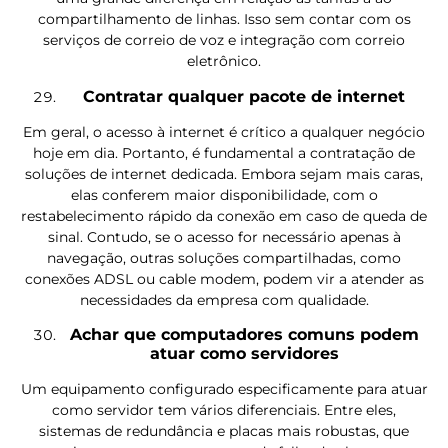
compartilhamento de linhas. Isso sem contar com os
serviços de correio de voz e integração com correio
eletrônico.
Contratar qualquer pacote de internet
Em geral, o acesso à internet é crítico a qualquer negócio
hoje em dia. Portanto, é fundamental a contratação de
soluções de internet dedicada. Embora sejam mais caras,
elas conferem maior disponibilidade, com o
restabelecimento rápido da conexão em caso de queda de
sinal. Contudo, se o acesso for necessário apenas à
navegação, outras soluções compartilhadas, como
conexões ADSL ou cable modem, podem vir a atender as
necessidades da empresa com qualidade.
Achar que computadores comuns podem
atuar como servidores
Um equipamento configurado especificamente para atuar
como servidor tem vários diferenciais. Entre eles,
sistemas de redundância e placas mais robustas, que