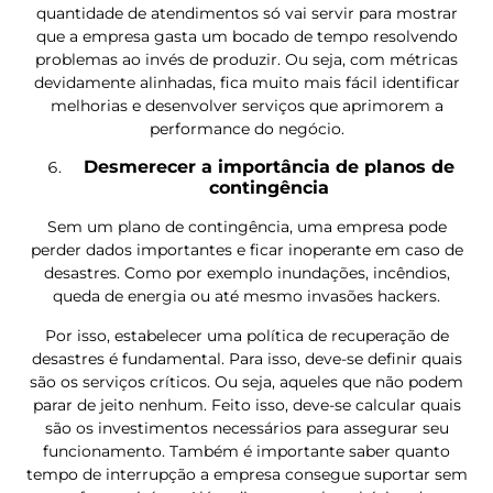
quantidade de atendimentos só vai servir para mostrar
que a empresa gasta um bocado de tempo resolvendo
problemas ao invés de produzir. Ou seja, com métricas
devidamente alinhadas, fica muito mais fácil identificar
melhorias e desenvolver serviços que aprimorem a
performance do negócio.
Desmerecer a importância de planos de
contingência
Sem um plano de contingência, uma empresa pode
perder dados importantes e ficar inoperante em caso de
desastres. Como por exemplo inundações, incêndios,
queda de energia ou até mesmo invasões hackers.
Por isso, estabelecer uma política de recuperação de
desastres é fundamental. Para isso, deve-se definir quais
são os serviços críticos. Ou seja, aqueles que não podem
parar de jeito nenhum. Feito isso, deve-se calcular quais
são os investimentos necessários para assegurar seu
funcionamento. Também é importante saber quanto
tempo de interrupção a empresa consegue suportar sem