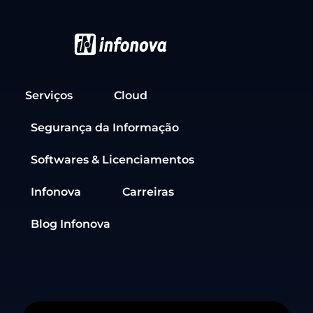
Serviços
Cloud
Segurança da Informação
Softwares & Licenciamentos
Infonova
Carreiras
Blog Infonova