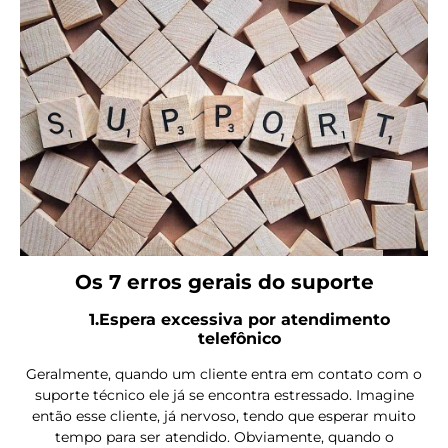
Os 7 erros gerais do suporte
1.Espera excessiva por atendimento
telefônico
Geralmente, quando um cliente entra em contato com o
suporte técnico ele já se encontra estressado. Imagine
então esse cliente, já nervoso, tendo que esperar muito
tempo para ser atendido. Obviamente, quando o