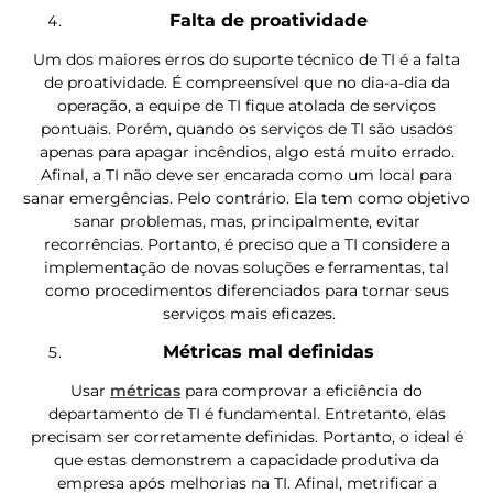
Falta de proatividade
Um dos maiores erros do suporte técnico de TI é a falta
de proatividade. É compreensível que no dia-a-dia da
operação, a equipe de TI fique atolada de serviços
pontuais. Porém, quando os serviços de TI são usados
apenas para apagar incêndios, algo está muito errado.
Afinal, a TI não deve ser encarada como um local para
sanar emergências. Pelo contrário. Ela tem como objetivo
sanar problemas, mas, principalmente, evitar
recorrências. Portanto, é preciso que a TI considere a
implementação de novas soluções e ferramentas, tal
como procedimentos diferenciados para tornar seus
serviços mais eficazes.
Métricas mal definidas
Usar
métricas
para comprovar a eficiência do
departamento de TI é fundamental. Entretanto, elas
precisam ser corretamente definidas. Portanto, o ideal é
que estas demonstrem a capacidade produtiva da
empresa após melhorias na TI. Afinal, metrificar a