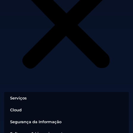
Serviços
Cloud
Segurança da Informação