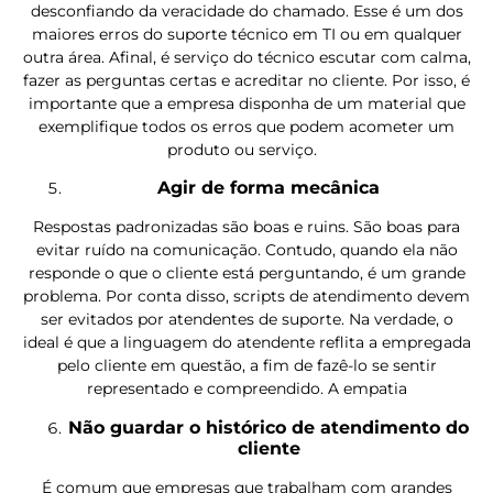
desconfiando da veracidade do chamado. Esse é um dos
maiores erros do suporte técnico em TI ou em qualquer
outra área. Afinal, é serviço do técnico escutar com calma,
fazer as perguntas certas e acreditar no cliente. Por isso, é
importante que a empresa disponha de um material que
exemplifique todos os erros que podem acometer um
produto ou serviço.
Agir de forma mecânica
Respostas padronizadas são boas e ruins. São boas para
evitar ruído na comunicação. Contudo, quando ela não
responde o que o cliente está perguntando, é um grande
problema. Por conta disso, scripts de atendimento devem
ser evitados por atendentes de suporte. Na verdade, o
ideal é que a linguagem do atendente reflita a empregada
pelo cliente em questão, a fim de fazê-lo se sentir
representado e compreendido. A empatia
Não guardar o histórico de atendimento do
cliente
É comum que empresas que trabalham com grandes