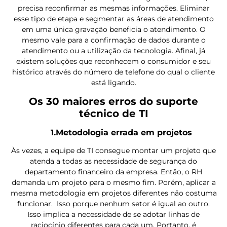
precisa reconfirmar as mesmas informações. Eliminar
esse tipo de etapa e segmentar as áreas de atendimento
em uma única gravação beneficia o atendimento. O
mesmo vale para a confirmação de dados durante o
atendimento ou a utilização da tecnologia. Afinal, já
existem soluções que reconhecem o consumidor e seu
histórico através do número de telefone do qual o cliente
está ligando.
Os 30 maiores erros do suporte
técnico de TI
1.Metodologia errada em projetos
Às vezes, a equipe de TI consegue montar um projeto que
atenda a todas as necessidade de segurança do
departamento financeiro da empresa. Então, o RH
demanda um projeto para o mesmo fim. Porém, aplicar a
mesma metodologia em projetos diferentes não costuma
funcionar. Isso porque nenhum setor é igual ao outro.
Isso implica a necessidade de se adotar linhas de
raciocínio diferentes para cada um. Portanto, é