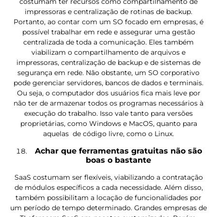
costumam ter recursos como compartilhamento de
impressoras e centralização de rotinas de backup.
Portanto, ao contar com um SO focado em empresas, é
possível trabalhar em rede e assegurar uma gestão
centralizada de toda a comunicação. Eles também
viabilizam o compartilhamento de arquivos e
impressoras, centralização de backup e de sistemas de
segurança em rede. Não obstante, um SO corporativo
pode gerenciar servidores, bancos de dados e terminais.
Ou seja, o computador dos usuários fica mais leve por
não ter de armazenar todos os programas necessários à
execução do trabalho. Isso vale tanto para versões
proprietárias, como Windows e MacOS, quanto para
aquelas de código livre, como o Linux.
Achar que ferramentas gratuitas não são
boas o bastante
SaaS costumam ser flexíveis, viabilizando a contratação
de módulos específicos a cada necessidade. Além disso,
também possibilitam a locação de funcionalidades por
um período de tempo determinado. Grandes empresas de