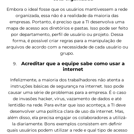
Embora o ideal fosse que os usuários mantivessem a rede
organizada, essa não é a realidade da maioria das
empresas. Portanto, é preciso que a TI desenvolva uma
mapa de acesso aos diretórios e pastas. Isso pode ser feito
por departamento, perfil de usuário ou projeto. Dessa
forma, é possível criar regras para a manipulação de
arquivos de acordo com a necessidade de cada usuário ou
grupo.
Acreditar que a equipe sabe como usar a
internet
Infelizmente, a maioria dos trabalhadores não atenta a
instruções básicas de segurança na internet. Isso pode
causar uma série de problemas para a empresa. É o caso
de invasões hacker, vírus, vazamento de dados e até
lentidão na rede. Para evitar que isso aconteça, a TI deve
desenvolver uma política clara de uso da internet. Mas,
além disso, ela precisa engajar os colaboradores a utilizá-
la diariamente. Bons exemplos consistem em definir
quais usuários podem utilizar a rede e qual tipo de acesso