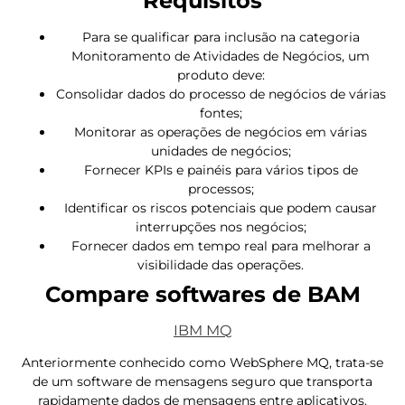
Requisitos
Para se qualificar para inclusão na categoria
Monitoramento de Atividades de Negócios, um
produto deve:
Consolidar dados do processo de negócios de várias
fontes;
Monitorar as operações de negócios em várias
unidades de negócios;
Fornecer KPIs e painéis para vários tipos de
processos;
Identificar os riscos potenciais que podem causar
interrupções nos negócios;
Fornecer dados em tempo real para melhorar a
visibilidade das operações.
Compare softwares de BAM
IBM MQ
Anteriormente conhecido como WebSphere MQ, trata-se
de um software de mensagens seguro que transporta
rapidamente dados de mensagens entre aplicativos,