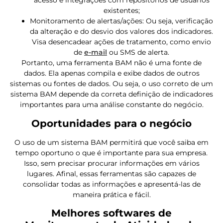
acesso e integrações com repositórios de usuários
existentes;
Monitoramento de alertas/ações: Ou seja, verificação
da alteração e do desvio dos valores dos indicadores.
Visa desencadear ações de tratamento, como envio
de
e-mail
ou SMS de alerta.
Portanto, uma ferramenta BAM não é uma fonte de
dados. Ela apenas compila e exibe dados de outros
sistemas ou fontes de dados. Ou seja, o uso correto de um
sistema BAM depende da correta definição de indicadores
importantes para uma análise constante do negócio.
Oportunidades para o negócio
O uso de um sistema BAM permitirá que você saiba em
tempo oportuno o que é importante para sua empresa.
Isso, sem precisar procurar informações em vários
lugares. Afinal, essas ferramentas são capazes de
consolidar todas as informações e apresentá-las de
maneira prática e fácil.
Melhores softwares de