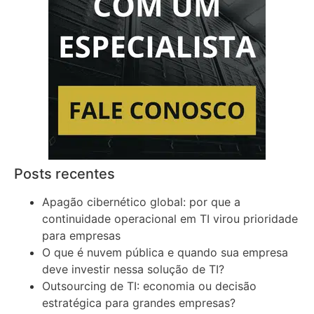
Posts recentes
Apagão cibernético global: por que a
continuidade operacional em TI virou prioridade
para empresas
O que é nuvem pública e quando sua empresa
deve investir nessa solução de TI?
Outsourcing de TI: economia ou decisão
estratégica para grandes empresas?