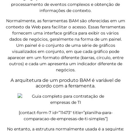
processamento de eventos complexos e obtenção de
informações de contexto.
Normalmente, as ferramentas BAM são oferecidas em um
contexto da Web para facilitar o acesso. Essas ferramentas
fornecem uma interface gráfica para exibir os vários
dados de negócios, geralmente na forma de um painel.
Um painel é o conjunto de uma série de gráficos
visualizados em conjunto, em que cada gráfico pode
aparecer em um formato diferente (barras, círculo, entre
outros) e cada um apresenta um indicador diferente de
negócios.
A arquitetura de um produto BAM é variável de
acordo com a ferramenta.
[contact-form-7 id=”11473″ title=”planilha-para-
comparacao-de-empresas-de-ti-simples”]
No entanto, a estrutura normalmente usada é a seguinte: