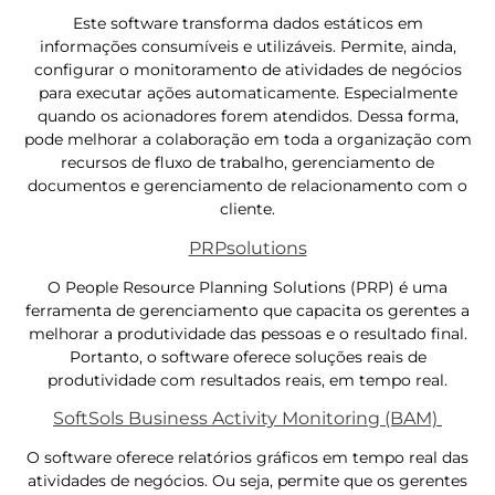
Este software transforma dados estáticos em
informações consumíveis e utilizáveis. Permite, ainda,
configurar o monitoramento de atividades de negócios
para executar ações automaticamente. Especialmente
quando os acionadores forem atendidos. Dessa forma,
pode melhorar a colaboração em toda a organização com
recursos de fluxo de trabalho, gerenciamento de
documentos e gerenciamento de relacionamento com o
cliente.
PRPsolutions
O People Resource Planning Solutions (PRP) é uma
ferramenta de gerenciamento que capacita os gerentes a
melhorar a produtividade das pessoas e o resultado final.
Portanto, o software oferece soluções reais de
produtividade com resultados reais, em tempo real.
SoftSols Business Activity Monitoring (BAM)
O software oferece relatórios gráficos em tempo real das
atividades de negócios. Ou seja, permite que os gerentes