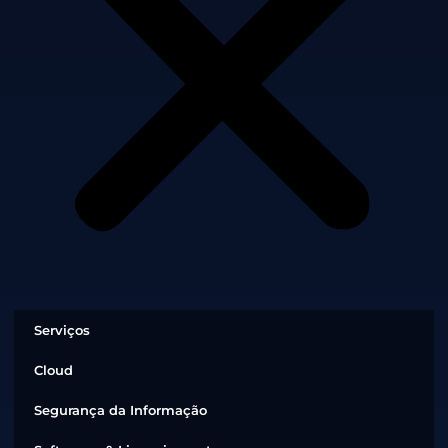
Serviços
Cloud
Segurança da Informação