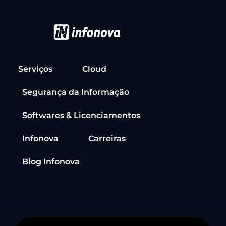
Serviços
Cloud
Segurança da Informação
Softwares & Licenciamentos
Infonova
Carreiras
Blog Infonova