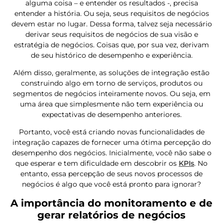
alguma coisa – e entender os resultados -, precisa
entender a história. Ou seja, seus requisitos de negócios
devem estar no lugar. Dessa forma, talvez seja necessário
derivar seus requisitos de negócios de sua visão e
estratégia de negócios. Coisas que, por sua vez, derivam
de seu histórico de desempenho e experiência.
Além disso, geralmente, as soluções de integração estão
construindo algo em torno de serviços, produtos ou
segmentos de negócios inteiramente novos. Ou seja, em
uma área que simplesmente não tem experiência ou
expectativas de desempenho anteriores.
Portanto, você está criando novas funcionalidades de
integração capazes de fornecer uma ótima percepção do
desempenho dos negócios. Inicialmente, você não sabe o
que esperar e tem dificuldade em descobrir os
KPIs
. No
entanto, essa percepção de seus novos processos de
negócios é algo que você está pronto para ignorar?
A importância do monitoramento e de
gerar relatórios de negócios