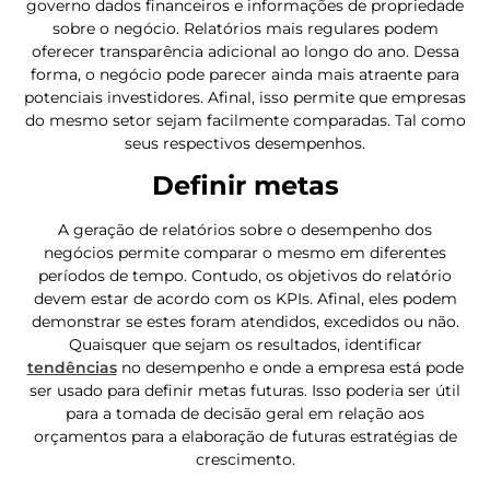
governo dados financeiros e informações de propriedade
sobre o negócio. Relatórios mais regulares podem
oferecer transparência adicional ao longo do ano. Dessa
forma, o negócio pode parecer ainda mais atraente para
potenciais investidores. Afinal, isso permite que empresas
do mesmo setor sejam facilmente comparadas. Tal como
seus respectivos desempenhos.
Definir metas
A geração de relatórios sobre o desempenho dos
negócios permite comparar o mesmo em diferentes
períodos de tempo. Contudo, os objetivos do relatório
devem estar de acordo com os KPIs. Afinal, eles podem
demonstrar se estes foram atendidos, excedidos ou não.
Quaisquer que sejam os resultados, identificar
tendências
no desempenho e onde a empresa está pode
ser usado para definir metas futuras. Isso poderia ser útil
para a tomada de decisão geral em relação aos
orçamentos para a elaboração de futuras estratégias de
crescimento.