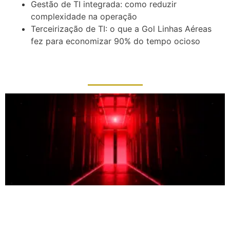
Gestão de TI integrada: como reduzir
complexidade na operação
Terceirização de TI: o que a Gol Linhas Aéreas
fez para economizar 90% do tempo ocioso