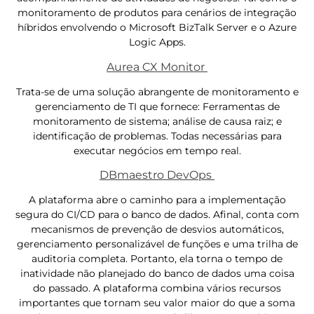
monitoramento de produtos para cenários de integração
híbridos envolvendo o Microsoft BizTalk Server e o Azure
Logic Apps.
Aurea CX Monitor
Trata-se de uma solução abrangente de monitoramento e
gerenciamento de TI que fornece: Ferramentas de
monitoramento de sistema; análise de causa raiz; e
identificação de problemas. Todas necessárias para
executar negócios em tempo real.
DBmaestro DevOps
A plataforma abre o caminho para a implementação
segura do CI/CD para o banco de dados. Afinal, conta com
mecanismos de prevenção de desvios automáticos,
gerenciamento personalizável de funções e uma trilha de
auditoria completa. Portanto, ela torna o tempo de
inatividade não planejado do banco de dados uma coisa
do passado. A plataforma combina vários recursos
importantes que tornam seu valor maior do que a soma