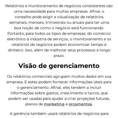
Relatórios e monitoramento de negócios consistentes são
uma necessidade para muitas empresas. Afinal, o
conselho pode exigir a visualização de relatórios
semanais, mensais, trimestrais ou anuais para ter uma
boa noção de como o negócio está funcionando.
Portanto, para todos os tipos de empresas, do comércio
eletrônico à indústria de serviços, o monitoramento e os
relatórios de negócios podem economizar tempo e
dinheiro. Isso, além de melhorar seus processos a longo
prazo.
Visão de gerenciamento
Os relatórios comerciais agrupam muitos dados em sua
empresa. E estes podem fornecer informações úteis para
o gerenciamento. Afinal, eles tendem a incluir
informações sobre gastos, crescimento e lucros, que
podem ser usadas para ajudar a criar projeções futuras,
planos de
marketing
e
orçamentos
.
A gerência também usará relatórios de negócios para