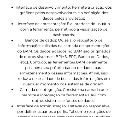
Interface de desenvolvimento: Permite a criação dos
gráficos pelos desenvolvedores e a definição dos
dados pelos arquitetos;
Interface de apresentação: É a interface do usuário
com a ferramenta, permitindo a visualização de
dashboards;
Bancos de dados: Ou seja, o repositório de
informações exibidas na camada de apresentação
do BAM. Os dados exibidos no BAM são originados
de outros sistemas (BPMS, ERP, Banco de Dados,
etc.). Contudo, as ferramentas BAM geralmente
possuem seu próprio banco de dados para
armazenamento dessas informações. Afinal, isso
reduz a necessidade de busca das informações em
qualquer momento nos sistemas de origem;
Camada de integração: Consiste na camada que
permite a integração da ferramenta BAM com
outros sistemas e fontes de dados;
Interface de administração: Trata-se do responsável
por definir usuários e perfis. Tal como restrições de