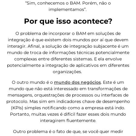
“Sim, conhecemos o BAM. Porém, não o
implementamos”.
Por que isso acontece?
O problema de incorporar o BAM em soluções de
integração é que existem dois mundos por aí que devem
interagir. Afinal, a solução de integração subjacente é um
mundo de troca de informações técnicas potencialmente
complexas entre diferentes sistemas. E ela envolve
potencialmente a integração de aplicativos em diferentes
organizações.
O outro mundo é o
mundo dos negócios
. Este é um
mundo que não está interessado em transformações de
mensagens, orquestrações de processos ou interfaces de
protocolo. Mas sim em indicadores chave de desempenho
(KPIs) simples notificando como a empresa está indo.
Portanto, muitas vezes é difícil fazer esses dois mundo
interagirem fluentemente.
Outro problema é o fato de que, se você quer medir