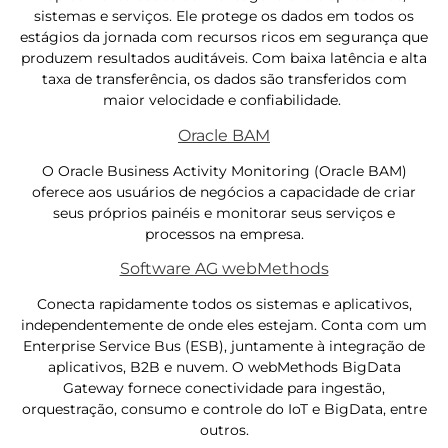
sistemas e serviços. Ele protege os dados em todos os
estágios da jornada com recursos ricos em segurança que
produzem resultados auditáveis. Com baixa latência e alta
taxa de transferência, os dados são transferidos com
maior velocidade e confiabilidade.
Oracle BAM
O Oracle Business Activity Monitoring (Oracle BAM)
oferece aos usuários de negócios a capacidade de criar
seus próprios painéis e monitorar seus serviços e
processos na empresa.
Software AG webMethods
Conecta rapidamente todos os sistemas e aplicativos,
independentemente de onde eles estejam. Conta com um
Enterprise Service Bus (ESB), juntamente à integração de
aplicativos, B2B e nuvem. O webMethods BigData
Gateway fornece conectividade para ingestão,
orquestração, consumo e controle do IoT e BigData, entre
outros.