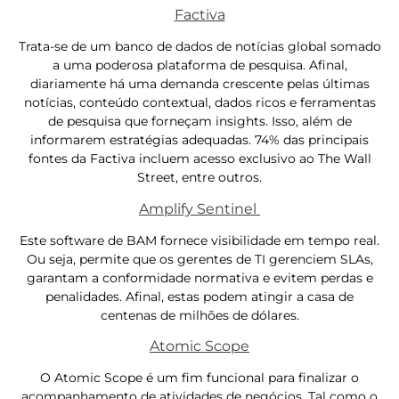
Factiva
Trata-se de um banco de dados de notícias global somado
a uma poderosa plataforma de pesquisa. Afinal,
diariamente há uma demanda crescente pelas últimas
notícias, conteúdo contextual, dados ricos e ferramentas
de pesquisa que forneçam insights. Isso, além de
informarem estratégias adequadas. 74% das principais
fontes da Factiva incluem acesso exclusivo ao The Wall
Street, entre outros.
Amplify Sentinel
Este software de BAM fornece visibilidade em tempo real.
Ou seja, permite que os gerentes de TI gerenciem SLAs,
garantam a conformidade normativa e evitem perdas e
penalidades. Afinal, estas podem atingir a casa de
centenas de milhões de dólares.
Atomic Scope
O Atomic Scope é um fim funcional para finalizar o
acompanhamento de atividades de negócios. Tal como o