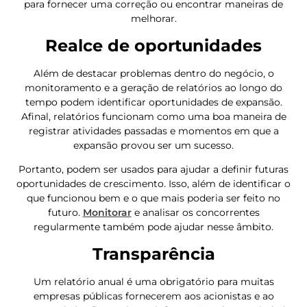
para fornecer uma correção ou encontrar maneiras de
melhorar.
Realce de oportunidades
Além de destacar problemas dentro do negócio, o
monitoramento e a geração de relatórios ao longo do
tempo podem identificar oportunidades de expansão.
Afinal, relatórios funcionam como uma boa maneira de
registrar atividades passadas e momentos em que a
expansão provou ser um sucesso.
Portanto, podem ser usados ​​para ajudar a definir futuras
oportunidades de crescimento. Isso, além de identificar o
que funcionou bem e o que mais poderia ser feito no
futuro.
Monitorar
e analisar os concorrentes
regularmente também pode ajudar nesse âmbito.
Transparência
Um relatório anual é uma obrigatório para muitas
empresas públicas fornecerem aos acionistas e ao