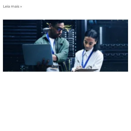
Leia mais »