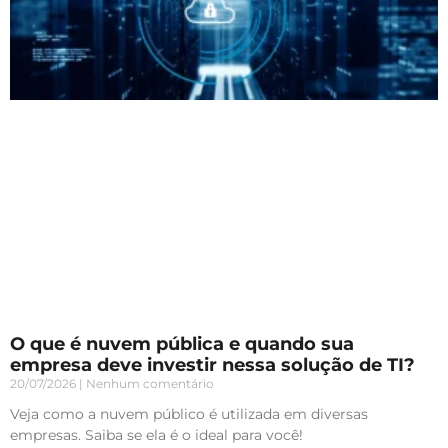
O que é nuvem pública e quando sua
empresa deve investir nessa solução de TI?
20/07/2026
Nenhum comentário
Veja como a nuvem público é utilizada em diversas
empresas. Saiba se ela é o ideal para você!