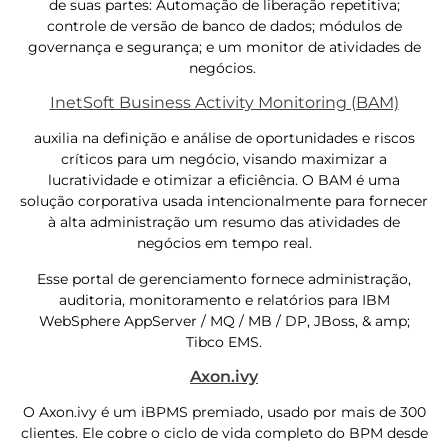
de suas partes: Automação de liberação repetitiva;
controle de versão de banco de dados; módulos de
governança e segurança; e um monitor de atividades de
negócios.
InetSoft Business Activity Monitoring (BAM)
auxilia na definição e análise de oportunidades e riscos
críticos para um negócio, visando maximizar a
lucratividade e otimizar a eficiência. O BAM é uma
solução corporativa usada intencionalmente para fornecer
à alta administração um resumo das atividades de
negócios em tempo real.
Esse portal de gerenciamento fornece administração,
auditoria, monitoramento e relatórios para IBM
WebSphere AppServer / MQ / MB / DP, JBoss, & amp;
Tibco EMS.
Axon.ivy
O Axon.ivy é um iBPMS premiado, usado por mais de 300
clientes. Ele cobre o ciclo de vida completo do BPM desde