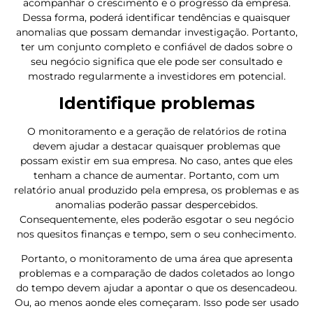
acompanhar o crescimento e o progresso da empresa.
Dessa forma, poderá identificar tendências e quaisquer
anomalias que possam demandar investigação. Portanto,
ter um conjunto completo e confiável de dados sobre o
seu negócio significa que ele pode ser consultado e
mostrado regularmente a investidores em potencial.
Identifique problemas
O monitoramento e a geração de relatórios de rotina
devem ajudar a destacar quaisquer problemas que
possam existir em sua empresa. No caso, antes que eles
tenham a chance de aumentar. Portanto, com um
relatório anual produzido pela empresa, os problemas e as
anomalias poderão passar despercebidos.
Consequentemente, eles poderão esgotar o seu negócio
nos quesitos finanças e tempo, sem o seu conhecimento.
Portanto, o monitoramento de uma área que apresenta
problemas e a comparação de dados coletados ao longo
do tempo devem ajudar a apontar o que os desencadeou.
Ou, ao menos aonde eles começaram. Isso pode ser usado