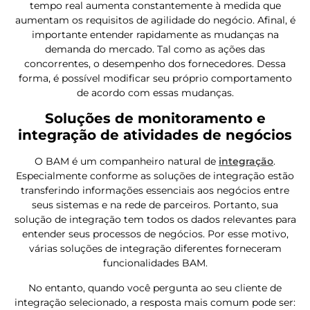
tempo real aumenta constantemente à medida que
aumentam os requisitos de agilidade do negócio. Afinal, é
importante entender rapidamente as mudanças na
demanda do mercado. Tal como as ações das
concorrentes, o desempenho dos fornecedores. Dessa
forma, é possível modificar seu próprio comportamento
de acordo com essas mudanças.
Soluções de monitoramento e
integração de atividades de negócios
O BAM é um companheiro natural de
integração
.
Especialmente conforme as soluções de integração estão
transferindo informações essenciais aos negócios entre
seus sistemas e na rede de parceiros. Portanto, sua
solução de integração tem todos os dados relevantes para
entender seus processos de negócios. Por esse motivo,
várias soluções de integração diferentes forneceram
funcionalidades BAM.
No entanto, quando você pergunta ao seu cliente de
integração selecionado, a resposta mais comum pode ser: