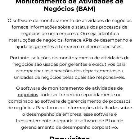
Monitoramento de Atividades de
Negócios (BAM)
O software de monitoramento de atividades de negócios
fornece informações sobre o status dos processos de
negócios de uma empresa. Ou seja, identifica
interrupções de negócios, fornece KPIs de desempenho e
ajuda os gerentes a tomarem melhores decisões.
Portanto, soluções de monitoramento de atividades de
negócios são usadas por gerentes e executivos para
acompanhar as operações dos departamentos ou
unidades de negócios pelas quais são responsáveis.
O software de
monitoramento de atividades de
negócios
pode ser fornecido separadamente ou
combinado ao software de gerenciamento de processos
de negócios. Para fornecer informações detalhadas sobre
o desempenho da empresa, esse software é
frequentemente integrado a software de BI ou de
gerenciamento de desempenho corporativo.