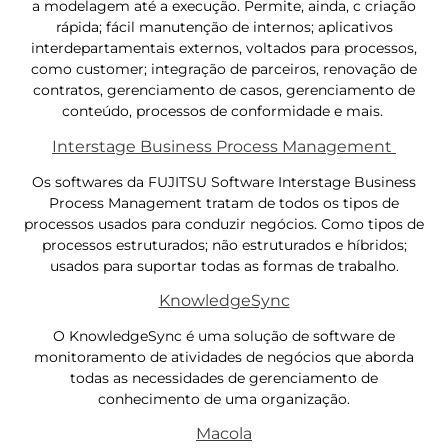
a modelagem até a execução. Permite, ainda, c criação
rápida; fácil manutenção de internos; aplicativos
interdepartamentais externos, voltados para processos,
como customer; integração de parceiros, renovação de
contratos, gerenciamento de casos, gerenciamento de
conteúdo, processos de conformidade e mais.
Interstage Business Process Management
Os softwares da FUJITSU Software Interstage Business
Process Management tratam de todos os tipos de
processos usados ​​para conduzir negócios. Como tipos de
processos estruturados; não estruturados e híbridos;
usados ​​para suportar todas as formas de trabalho.
KnowledgeSync
O KnowledgeSync é uma solução de software de
monitoramento de atividades de negócios que aborda
todas as necessidades de gerenciamento de
conhecimento de uma organização.
Macola