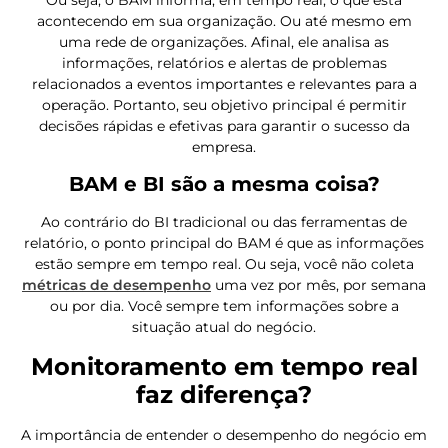
acontecendo em sua organização. Ou até mesmo em
uma rede de organizações. Afinal, ele analisa as
informações, relatórios e alertas de problemas
relacionados a eventos importantes e relevantes para a
operação. Portanto, seu objetivo principal é permitir
decisões rápidas e efetivas para garantir o sucesso da
empresa.
BAM e BI são a mesma coisa?
Ao contrário do BI tradicional ou das ferramentas de
relatório, o ponto principal do BAM é que as informações
estão sempre em tempo real. Ou seja, você não coleta
métricas de desempenho
uma vez por mês, por semana
ou por dia. Você sempre tem informações sobre a
situação atual do negócio.
Monitoramento em tempo real
faz diferença?
A importância de entender o desempenho do negócio em