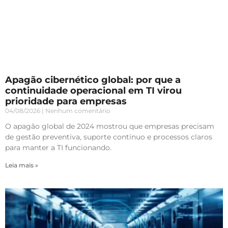
Apagão cibernético global: por que a
continuidade operacional em TI virou
prioridade para empresas
04/08/2026
Nenhum comentário
O apagão global de 2024 mostrou que empresas precisam
de gestão preventiva, suporte contínuo e processos claros
para manter a TI funcionando.
Leia mais »