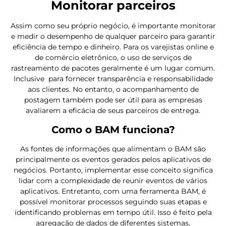
Monitorar parceiros
Assim como seu próprio negócio, é importante monitorar
e medir o desempenho de qualquer parceiro para garantir
eficiência de tempo e dinheiro. Para os varejistas online e
de comércio eletrônico, o uso de serviços de
rastreamento de pacotes geralmente é um lugar comum.
Inclusive para fornecer transparência e responsabilidade
aos clientes. No entanto, o acompanhamento de
postagem também pode ser útil para as empresas
avaliarem a eficácia de seus parceiros de entrega.
Como o BAM funciona?
As fontes de informações que alimentam o BAM são
principalmente os eventos gerados pelos aplicativos de
negócios. Portanto, implementar esse conceito significa
lidar com a complexidade de reunir eventos de vários
aplicativos. Entretanto, com uma ferramenta BAM, é
possível monitorar processos seguindo suas etapas e
identificando problemas em tempo útil. Isso é feito pela
agregação de dados de diferentes sistemas,