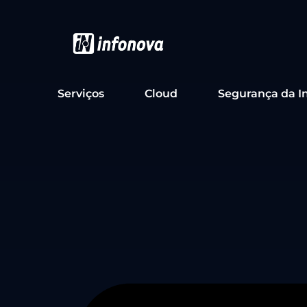
Serviços
Cloud
Segurança da I