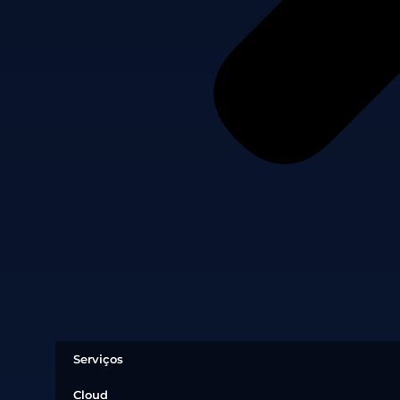
Serviços
Cloud