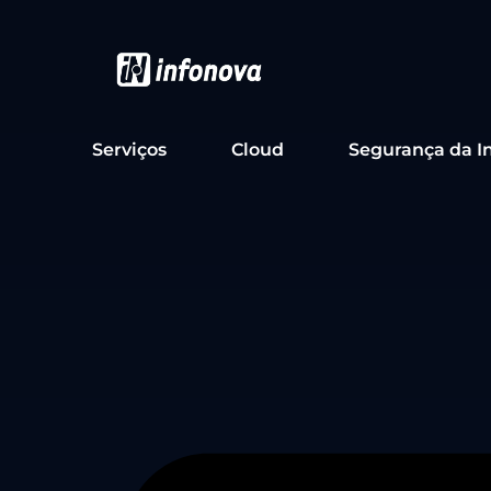
Serviços
Cloud
Segurança da I