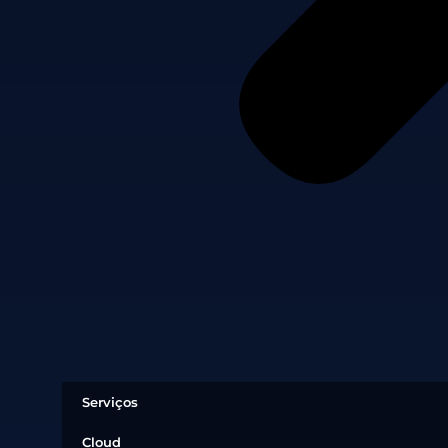
Serviços
Cloud