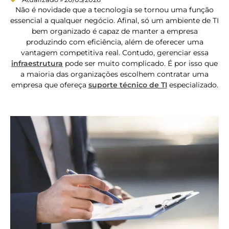
Não é novidade que a tecnologia se tornou uma função
essencial a qualquer negócio. Afinal, só um ambiente de TI
bem organizado é capaz de manter a empresa
produzindo com eficiência, além de oferecer uma
vantagem competitiva real. Contudo, gerenciar essa
infraestrutura
pode ser muito complicado. É por isso que
a maioria das organizações escolhem contratar uma
empresa que ofereça
suporte técnico de TI
especializado.