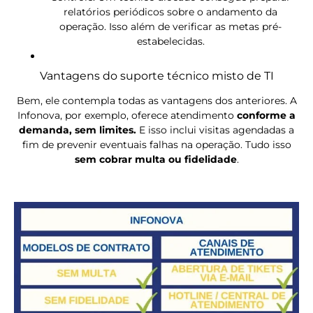
relatórios periódicos sobre o andamento da
operação. Isso além de verificar as metas pré-
estabelecidas.
Vantagens do suporte técnico misto de TI
Bem, ele contempla todas as vantagens dos anteriores. A
Infonova, por exemplo, oferece
atendimento
conforme a
demanda, sem limites.
E isso inclui visitas agendadas a
fim de prevenir eventuais falhas na operação. Tudo isso
sem cobrar multa ou fidelidade
.