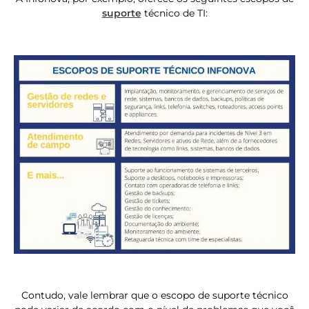
suporte
técnico de TI:
Contudo, vale lembrar que o escopo de suporte técnico