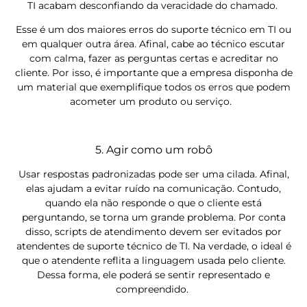
TI acabam desconfiando da veracidade do chamado.
Esse é um dos maiores erros do suporte técnico em TI ou
em qualquer outra área. Afinal, cabe ao técnico escutar
com calma, fazer as perguntas certas e acreditar no
cliente. Por isso, é importante que a empresa disponha de
um material que exemplifique todos os erros que podem
acometer um produto ou serviço.
5. Agir como um robô
Usar respostas padronizadas pode ser uma cilada. Afinal,
elas ajudam a evitar ruído na comunicação. Contudo,
quando ela não responde o que o cliente está
perguntando, se torna um grande problema. Por conta
disso, scripts de atendimento devem ser evitados por
atendentes de suporte técnico de TI. Na verdade, o ideal é
que o atendente reflita a linguagem usada pelo cliente.
Dessa forma, ele poderá se sentir representado e
compreendido.