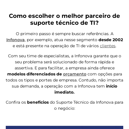
Como escolher o melhor parceiro de
suporte técnico de TI?
O primeiro passo é sempre buscar referências. A
Infonova
, por exemplo, atua nesse segmento
desde 2002
e está presente na operação de TI de vários
clientes
.
Com seu time de especialistas, a Infonova garante que o
seu problema será solucionado de forma rápida e
assertiva. E para facilitar, a empresa ainda oferece
modelos diferenciados de
orçamento
com opções para
todos os tipos e portes de empresa. Contudo, não importa
sua demanda, a operação com a Infonova tem
início
imediato.
Confira os
benefícios
do Suporte Técnico da Infonova para
o negócio: