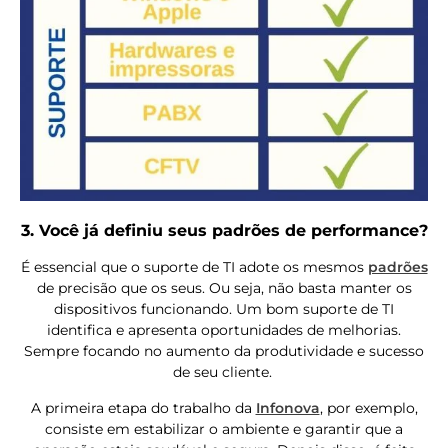
3. Você já definiu seus padrões de performance?
É essencial que o suporte de TI adote os mesmos
padrões
de precisão que os seus. Ou seja, não basta manter os
dispositivos funcionando. Um bom suporte de TI
identifica e apresenta oportunidades de melhorias.
Sempre focando no aumento da produtividade e sucesso
de seu cliente.
A primeira etapa do trabalho da
Infonova
, por exemplo,
consiste em estabilizar o ambiente e garantir que a