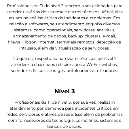
Profissionais de TI de nível 2 tendem a ser acionados para
atender usuários do sistema e outros técnicos. Afinal, eles
atuam na análise crítica de incidentes e problemas. Em
relação a softwares, seu atendimento engloba diversos
sistemas, como operacionais, servidores, antivírus,
armazenamento de dados, backup, clusters, e-mail,
firewall, logon, internet, terminais remotos, detecção de
intrusão, além de virtualização de servidores.
No que diz respeito ao hardware, técnicos de nível 2
atendem a chamados relacionados a Wi-Fi, switches,
servidores físicos, storages, autoloaders e roteadores.
Nível 3
Profissionais de TI de nível 3, por sua vez, realizam
atendimento por demanda para incidentes críticos em
redes, servidores e ativos de rede. Isso além de problemas
com fornecedores de tecnologia, como links, sistemas e
bancos de dados.