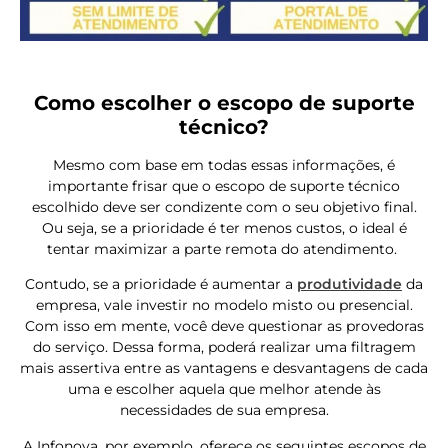
Como escolher o escopo de suporte
técnico?
Mesmo com base em todas essas informações, é
importante frisar que o escopo de suporte técnico
escolhido deve ser condizente com o seu objetivo final.
Ou seja, se a prioridade é ter menos custos, o ideal é
tentar maximizar a parte remota do atendimento.
Contudo, se a prioridade é aumentar a
produtividade
da
empresa, vale investir no modelo misto ou presencial.
Com isso em mente, você deve questionar as provedoras
do serviço. Dessa forma, poderá realizar uma filtragem
mais assertiva entre as vantagens e desvantagens de cada
uma e escolher aquela que melhor atende às
necessidades de sua empresa.
A Infonova, por exemplo, oferece os seguintes escopos de