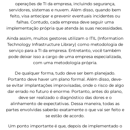
operações de TI da empresa, incluindo segurança,
servidores, sistemas e nuvem. Além disso, quando bem
feito, visa antecipar e prevenir eventuais incidentes ou
falhas. Contudo, cada empresa deve seguir uma
implementação própria que atenda às suas necessidades.
Ainda assim, muitos gestores utilizam o ITIL (Information
Technology Infrastructure Library) como metodologia de
serviço para a TI da empresa. Entretanto, você também
pode deixar isso a cargo de uma empresa especializada,
com uma metodologia própria.
De qualquer forma, tudo deve ser bem planejado.
Portanto deve haver um plano formal. Além disso, deve-
se evitar implantações improvisadas, onde o risco de algo
dar errado no futuro é enorme.
Portanto, antes do plano,
deve ser realizado o diagnóstico das dores e o
alinhamento de expectativas. Dessa maneira, todas as
partes envolvidas saberão exatamente o que vai ser feito e
se estão de acordo.
Um ponto importante é que, depois de implementado o