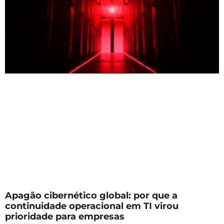
Apagão cibernético global: por que a
continuidade operacional em TI virou
prioridade para empresas