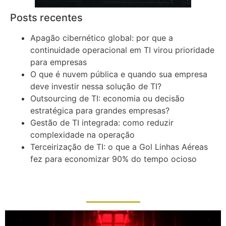
Posts recentes
Apagão cibernético global: por que a
continuidade operacional em TI virou prioridade
para empresas
O que é nuvem pública e quando sua empresa
deve investir nessa solução de TI?
Outsourcing de TI: economia ou decisão
estratégica para grandes empresas?
Gestão de TI integrada: como reduzir
complexidade na operação
Terceirização de TI: o que a Gol Linhas Aéreas
fez para economizar 90% do tempo ocioso