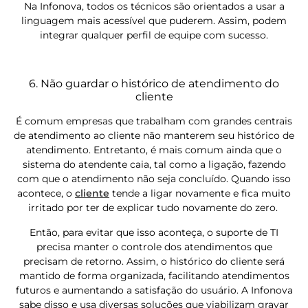
Na Infonova, todos os técnicos são orientados a usar a
linguagem mais acessível que puderem. Assim, podem
integrar qualquer perfil de equipe com sucesso.
6. Não guardar o histórico de atendimento do
cliente
É comum empresas que trabalham com grandes centrais
de atendimento ao cliente não manterem seu histórico de
atendimento. Entretanto, é mais comum ainda que o
sistema do atendente caia, tal como a ligação, fazendo
com que o atendimento não seja concluído. Quando isso
acontece, o
cliente
tende a ligar novamente e fica muito
irritado por ter de explicar tudo novamente do zero.
Então, para evitar que isso aconteça, o suporte de TI
precisa manter o controle dos atendimentos que
precisam de retorno. Assim, o histórico do cliente será
mantido de forma organizada, facilitando atendimentos
futuros e aumentando a satisfação do usuário. A Infonova
sabe disso e usa diversas soluções que viabilizam gravar