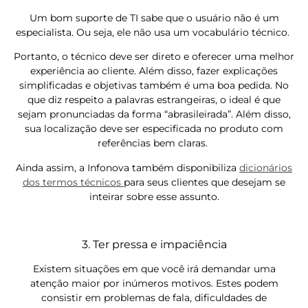
Um bom suporte de TI sabe que o usuário não é um
especialista. Ou seja, ele não usa um vocabulário técnico.
Portanto, o técnico deve ser direto e oferecer uma melhor
experiência ao cliente. Além disso, fazer explicações
simplificadas e objetivas também é uma boa pedida. No
que diz respeito a palavras estrangeiras, o ideal é que
sejam pronunciadas da forma “abrasileirada”. Além disso,
sua localização deve ser especificada no produto com
referências bem claras.
Ainda assim, a Infonova também disponibiliza
dicionários
dos termos técnicos
para seus clientes que desejam se
inteirar sobre esse assunto.
3. Ter pressa e impaciência
Existem situações em que você irá demandar uma
atenção maior por inúmeros motivos. Estes podem
consistir em problemas de fala, dificuldades de