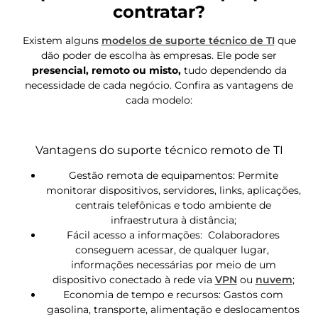
contratar?
Existem alguns
modelos de suporte técnico de TI
que
dão poder de escolha às empresas. Ele pode ser
presencial, remoto ou misto,
tudo dependendo da
necessidade de cada negócio. Confira as vantagens de
cada modelo:
Vantagens do suporte técnico remoto de TI
Gestão remota de equipamentos: Permite
monitorar dispositivos, servidores, links, aplicações,
centrais telefônicas e todo ambiente de
infraestrutura à distância;
Fácil acesso a informações: Colaboradores
conseguem acessar, de qualquer lugar,
informações necessárias por meio de um
dispositivo conectado à rede via
VPN
ou
nuvem
;
Economia de tempo e recursos: Gastos com
gasolina, transporte, alimentação e deslocamentos