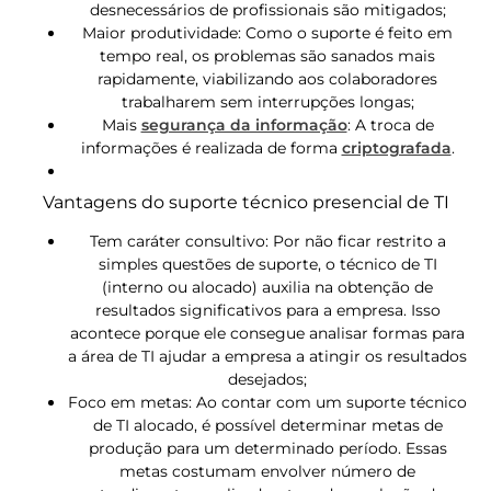
desnecessários de profissionais são mitigados;
Maior produtividade: Como o suporte é feito em
tempo real, os problemas são sanados mais
rapidamente, viabilizando aos colaboradores
trabalharem sem interrupções longas;
Mais
segurança da informação
: A troca de
informações é realizada de forma
criptografada
.
Vantagens do suporte técnico presencial de TI
Tem caráter consultivo: Por não ficar restrito a
simples questões de suporte, o técnico de TI
(interno ou alocado) auxilia na obtenção de
resultados significativos para a empresa. Isso
acontece porque ele consegue analisar formas para
a área de TI ajudar a empresa a atingir os resultados
desejados;
Foco em metas: Ao contar com um suporte técnico
de TI alocado, é possível determinar metas de
produção para um determinado período. Essas
metas costumam envolver número de