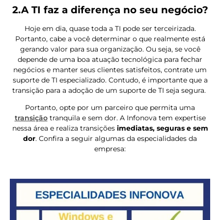
2.A TI faz a diferença no seu negócio?
Hoje em dia, quase toda a TI pode ser terceirizada.
Portanto, cabe a você determinar o que realmente está
gerando valor para sua organização. Ou seja, se você
depende de uma boa atuação tecnológica para fechar
negócios e manter seus clientes satisfeitos, contrate um
suporte de TI especializado. Contudo, é importante que a
transição para a adoção de um suporte de TI seja segura.
Portanto, opte por um parceiro que
permita uma
transição
tranquila e sem dor. A Infonova tem expertise
nessa área e realiza transições
imediatas, seguras e sem
dor
. Confira a seguir algumas da especialidades da
empresa: