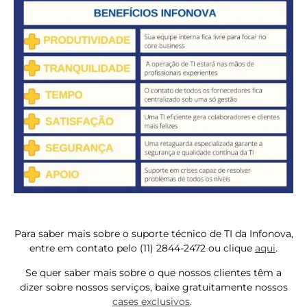
Para saber mais sobre o suporte técnico de TI da Infonova,
entre em contato pelo (11) 2844-2472 ou clique
aqui
.
Se quer saber mais sobre o que nossos clientes têm a
dizer sobre nossos serviços, baixe gratuitamente nossos
cases exclusivos
.