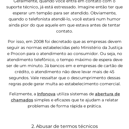
Geralmente, quando você entra em contato com o
suporte técnico, já está estressado. Imagine então ter que
esperar um tempão para ser atendido. Obviamente,
quando o telefonista atendê-lo, você estará num humor
ainda pior do que aquele em que estava antes de tentar
contato.
Por isso, em 2008 foi decretado que as empresas devem
seguir as normas estabelecidas pelo Ministério da Justiça
e Procon para o atendimento ao consumidor. Ou seja, no
atendimento telefônico, o tempo máximo de espera deve
ser de um minuto. Já bancos em e empresas de cartão de
crédito, o atendimento não deve levar mais de 45
segundos. Vale ressaltar que o descumprimento dessas
regras pode gerar multa ao estabelecimento comercial.
Felizmente, a
Infonova
utiliza sistemas de
abertura de
chamados
simples e eficazes que te ajudam a relatar
problemas de forma rápida e prática.
2. Abusar de termos técnicos