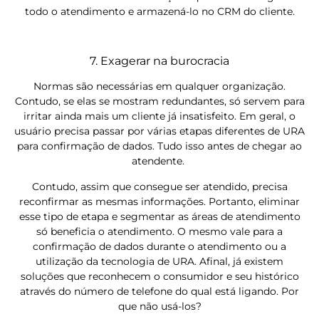
todo o atendimento e armazená-lo no CRM do cliente.
7. Exagerar na burocracia
Normas são necessárias em qualquer organização.
Contudo, se elas se mostram redundantes, só servem para
irritar ainda mais um cliente já insatisfeito. Em geral, o
usuário precisa passar por várias etapas diferentes de URA
para confirmação de dados. Tudo isso antes de chegar ao
atendente.
Contudo, assim que consegue ser atendido, precisa
reconfirmar as mesmas informações. Portanto, eliminar
esse tipo de etapa e segmentar as áreas de atendimento
só beneficia o atendimento. O mesmo vale para a
confirmação de dados durante o atendimento ou a
utilização da tecnologia de URA. Afinal, já existem
soluções que reconhecem o consumidor e seu histórico
através do número de telefone do qual está ligando. Por
que não usá-los?