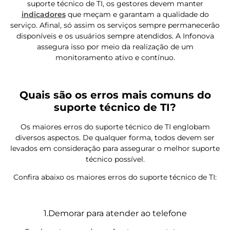
suporte técnico de TI, os gestores devem manter
indicadores
que meçam e garantam a qualidade do
serviço. Afinal, só assim os serviços sempre permanecerão
disponíveis e os usuários sempre atendidos. A Infonova
assegura isso por meio da realização de um
monitoramento ativo e contínuo.
Quais são os erros mais comuns do
suporte técnico de TI?
Os maiores erros do suporte técnico de TI englobam
diversos aspectos. De qualquer forma, todos devem ser
levados em consideração para assegurar o melhor suporte
técnico possível.
Confira abaixo os maiores erros do suporte técnico de TI:
1.Demorar para atender ao telefone