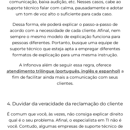
comunicação, baixa audição, etc. Nesses casos, cabe ao
suporte técnico falar com calma, pausadamente e adotar
um tom de voz alto o suficiente para cada caso.
Dessa forma, ele poderá explicar o passo-a-passo de
acordo com a necessidade de cada cliente. Afinal, nem
sempre o mesmo modelo de explicação funciona para
pessoas diferentes. Portanto, busque uma equipe de
suporte técnico que esteja apta a empregar diferentes
formatos de explicação para uma mesma instrução.
A Infonova além de seguir essa regra, oferece
atendimento trilíngue (português, inglês e espanhol)
a
fim de facilitar ainda mais a comunicação com seus
clientes.
4. Duvidar da veracidade da reclamação do cliente
É comum que você, às vezes, não consiga explicar direito
qual é o seu problema. Afinal, o especialista em TI não é
você. Contudo, algumas empresas de suporte técnico de