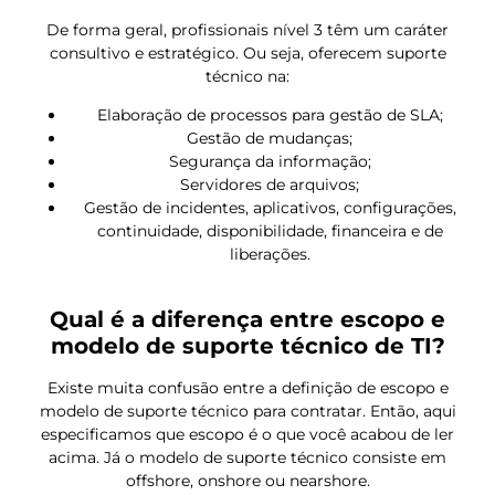
De forma geral, profissionais nível 3 têm um caráter
consultivo e estratégico. Ou seja, oferecem suporte
técnico na:
Elaboração de processos para gestão de SLA;
Gestão de mudanças;
Segurança da informação;
Servidores de arquivos;
Gestão de incidentes, aplicativos, configurações,
continuidade, disponibilidade, financeira e de
liberações.
Qual é a diferença entre escopo e
modelo de suporte técnico de TI?
Existe muita confusão entre a definição de escopo e
modelo de suporte técnico para contratar. Então, aqui
especificamos que escopo é o que você acabou de ler
acima. Já o modelo de suporte técnico consiste em
offshore, onshore ou nearshore.