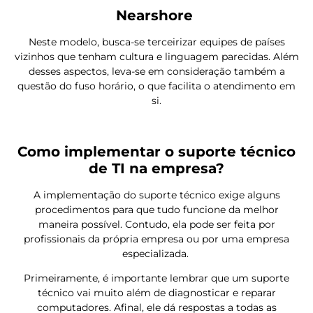
Nearshore
Neste modelo, busca-se terceirizar equipes de países
vizinhos que tenham cultura e linguagem parecidas. Além
desses aspectos, leva-se em consideração também a
questão do fuso horário, o que facilita o atendimento em
si.
Como implementar o suporte técnico
de TI na empresa?
A implementação do suporte técnico exige alguns
procedimentos para que tudo funcione da melhor
maneira possível. Contudo, ela pode ser feita por
profissionais da própria empresa ou por uma empresa
especializada.
Primeiramente, é importante lembrar que um suporte
técnico vai muito além de diagnosticar e reparar
computadores. Afinal, ele dá respostas a todas as