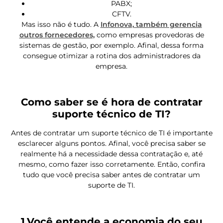
PABX;
CFTV.
Mas isso não é tudo. A
Infonova, também gerencia
outros fornecedores,
como empresas provedoras de
sistemas de gestão, por exemplo. Afinal, dessa forma
consegue otimizar a rotina dos administradores da
empresa.
Como saber se é hora de contratar
suporte técnico de TI?
Antes de contratar um suporte técnico de TI é importante
esclarecer alguns pontos. Afinal, você precisa saber se
realmente há a necessidade dessa contratação e, até
mesmo, como fazer isso corretamente. Então, confira
tudo que você precisa saber antes de contratar um
suporte de TI.
1.Você entende a economia do seu