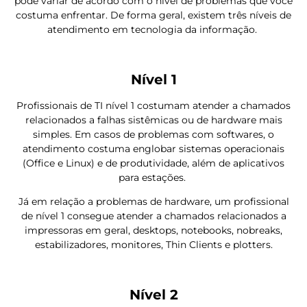
pode variar de acordo com o nível de problemas que você
costuma enfrentar. De forma geral, existem três níveis de
atendimento em tecnologia da informação.
Nível 1
Profissionais de TI nível 1 costumam atender a chamados
relacionados a falhas sistêmicas ou de hardware mais
simples. Em casos de problemas com softwares, o
atendimento costuma englobar sistemas operacionais
(Office e Linux) e de produtividade, além de aplicativos
para estações.
Já em relação a problemas de hardware, um profissional
de nível 1 consegue atender a chamados relacionados a
impressoras em geral, desktops, notebooks, nobreaks,
estabilizadores, monitores, Thin Clients e plotters.
Nível 2