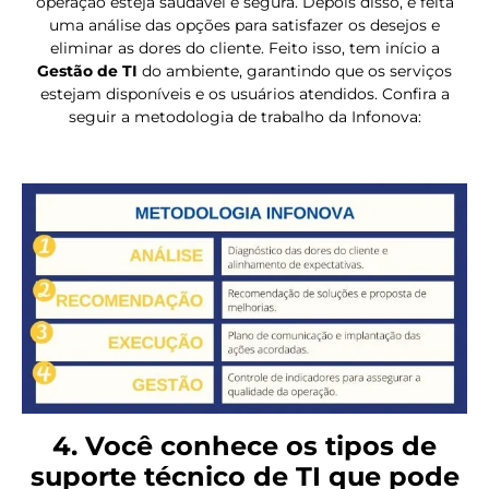
operação esteja saudável e segura. Depois disso, é feita
uma análise das opções para satisfazer os desejos e
eliminar as dores do cliente. Feito isso, tem início a
Gestão de TI
do ambiente, garantindo que os serviços
estejam disponíveis e os usuários atendidos. Confira a
seguir a metodologia de trabalho da Infonova:
4. Você conhece os tipos de
suporte técnico de TI que pode