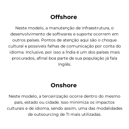
Offshore
Neste modelo, a manutenção de infraestrutura, o
desenvolvimento de softwares e suporte ocorrem em
outros países. Pontos de atenção aqui são o choque
cultural e possíveis falhas de comunicação por conta do
idioma. Inclusive, por isso a Índia é um dos países mais
procurados, afinal boa parte de sua população já fala
Inglês.
Onshore
Neste modelo, a terceirização ocorre dentro do mesmo
país, estado ou cidade. Isso minimiza os impactos
culturais e de idioma, sendo assim, uma das modalidades
de outsourcing de TI mais utilizadas.