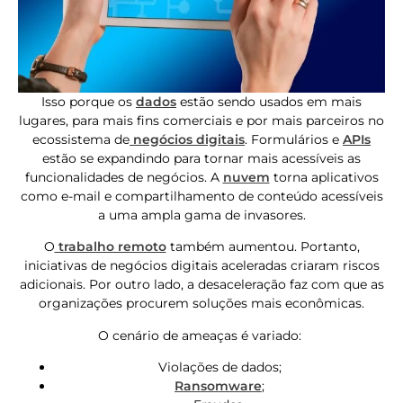
Isso porque os
dados
estão sendo usados ​​em mais
lugares, para mais fins comerciais e por mais parceiros no
ecossistema de
negócios digitais
. Formulários e
APIs
estão se expandindo para tornar mais acessíveis as
funcionalidades de negócios. A
nuvem
torna aplicativos
como e-mail e compartilhamento de conteúdo acessíveis
a uma ampla gama de invasores.
O
trabalho remoto
também aumentou. Portanto,
iniciativas de negócios digitais aceleradas criaram riscos
adicionais. Por outro lado, a desaceleração faz com que as
organizações procurem soluções mais econômicas.
O cenário de ameaças é variado:
Violações de dados;
Ransomware
;