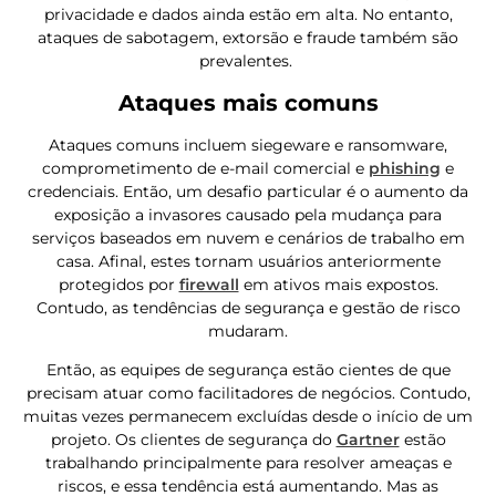
privacidade e dados ainda estão em alta. No entanto,
ataques de sabotagem, extorsão e fraude também são
prevalentes.
Ataques mais comuns
Ataques comuns incluem siegeware e ransomware,
comprometimento de e-mail comercial e
phishing
e
credenciais. Então, um desafio particular é o aumento da
exposição a invasores causado pela mudança para
serviços baseados em nuvem e cenários de trabalho em
casa. Afinal, estes tornam usuários anteriormente
protegidos por
firewall
em ativos mais expostos.
Contudo, as tendências de segurança e gestão de risco
mudaram.
Então, as equipes de segurança estão cientes de que
precisam atuar como facilitadores de negócios. Contudo,
muitas vezes permanecem excluídas desde o início de um
projeto. Os clientes de segurança do
Gartner
estão
trabalhando principalmente para resolver ameaças e
riscos, e essa tendência está aumentando. Mas as