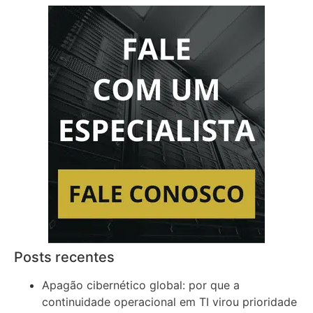
Posts recentes
Apagão cibernético global: por que a
continuidade operacional em TI virou prioridade