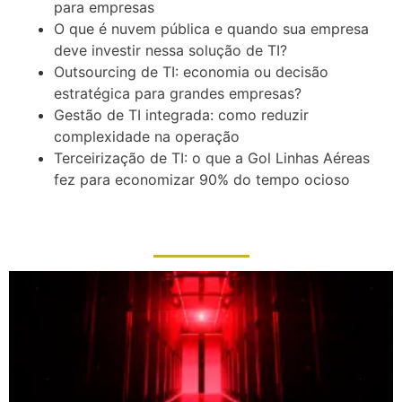
para empresas
O que é nuvem pública e quando sua empresa
deve investir nessa solução de TI?
Outsourcing de TI: economia ou decisão
estratégica para grandes empresas?
Gestão de TI integrada: como reduzir
complexidade na operação
Terceirização de TI: o que a Gol Linhas Aéreas
fez para economizar 90% do tempo ocioso