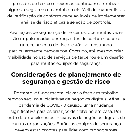
pressões de tempo e recursos continuam a motivar
alguns a seguirem o caminho mais fácil de manter listas
de verificação de conformidade ao invés de implementar
análise de risco eficaz e seleção de controle.
Avaliações de segurança de terceiros, que muitas vezes
são impulsionados por requisitos de conformidade e
gerenciamento de risco, estão se mostrando
particularmente demorados. Contudo, até mesmo criar
visibilidade no uso de serviços de terceiros é um desafio
para muitas
equipes de segurança.
Considerações de planejamento de
segurança e gestão de risco
Portanto, é fundamental elevar o foco em trabalho
remoto seguro e iniciativas de negócios digitais. Afinal, a
pandemia de COVID-19 causou uma mudança
significativa para os arranjos de trabalho em casa. Por
outro lado, acelerou as iniciativas de negócios digitais de
muitas organizações. Então, as equipes de segurança
devem estar prontas para lidar com cronogramas