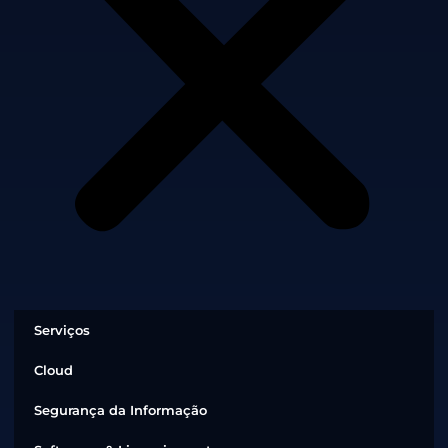
Serviços
Cloud
Segurança da Informação