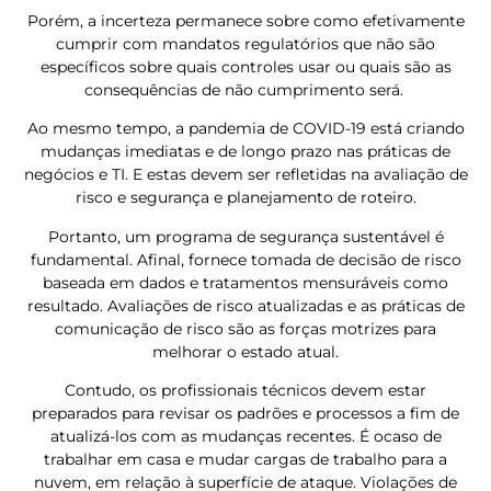
Porém, a incerteza permanece sobre como efetivamente
cumprir com mandatos regulatórios que não são
específicos sobre quais controles usar ou quais são as
consequências de não cumprimento será.
Ao mesmo tempo, a pandemia de COVID-19 está criando
mudanças imediatas e de longo prazo nas práticas de
negócios e TI. E estas devem ser refletidas na avaliação de
risco e segurança e planejamento de roteiro.
Portanto, um programa de segurança sustentável é
fundamental. Afinal, fornece tomada de decisão de risco
baseada em dados e tratamentos mensuráveis como
resultado. Avaliações de risco atualizadas e as práticas de
comunicação de risco são as forças motrizes para
melhorar o estado atual.
Contudo, os profissionais técnicos devem estar
preparados para revisar os padrões e processos a fim de
atualizá-los com as mudanças recentes. É ocaso de
trabalhar em casa e mudar cargas de trabalho para a
nuvem, em relação à superfície de ataque. Violações de