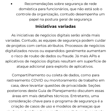
Recomendações sobre segurança de rede
doméstica para funcionários, que não está sob o
controle da organização, contudo desempenha um
papel na postura geral de segurança
Iniciativas variadas
As iniciativas de negócios digitais serão ainda mais
variadas. Contudo, as equipes de segurança podem cuidar
de projetos com certos atributos. Processos de negócios
digitalizados novos ou expandidos geralmente aumentam
o risco de roubo de dados ou fraude. Já mais APIs e
aplicativos de negócios digitais resultam em superfície de
ataque adicional para exploits de aplicativos.
Compartilhamento ou coleta de dados, como para
rastreamento COVID ou monitoramento de trabalho em
casa, deve levantar questões de privacidade. Seções
posteriores deste Guia de Planejamento discutem essas
áreas em mais detalhes técnicos. Entretanto, uma
consideração chave para o programa de segurança é a
criação de casos de uso e modelos de ameaças que