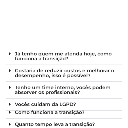
Já tenho quem me atenda hoje, como
funciona a transição?
Gostaria de reduzir custos e melhorar o
desempenho, isso é possível?
Tenho um time interno, vocês podem
absorver os profissionais?
Vocês cuidam da LGPD?
Como funciona a transição?
Quanto tempo leva a transição?