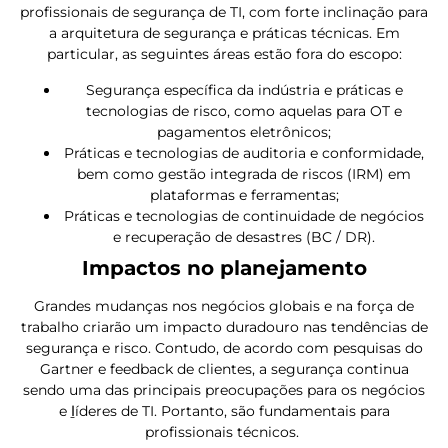
profissionais de segurança de TI, com forte inclinação para
a arquitetura de segurança e práticas técnicas. Em
particular, as seguintes áreas estão fora do escopo:
Segurança específica da indústria e práticas e
tecnologias de risco, como aquelas para OT e
pagamentos eletrônicos;
Práticas e tecnologias de auditoria e conformidade,
bem como gestão integrada de riscos (IRM) em
plataformas e ferramentas;
Práticas e tecnologias de continuidade de negócios
e recuperação de desastres (BC / DR).
Impactos no planejamento
Grandes mudanças nos negócios globais e na força de
trabalho criarão um impacto duradouro nas tendências de
segurança e risco. Contudo, de acordo com pesquisas do
Gartner e feedback de clientes, a segurança continua
sendo uma das principais preocupações para os negócios
e
l
íderes de TI. Portanto, são fundamentais para
profissionais técnicos.