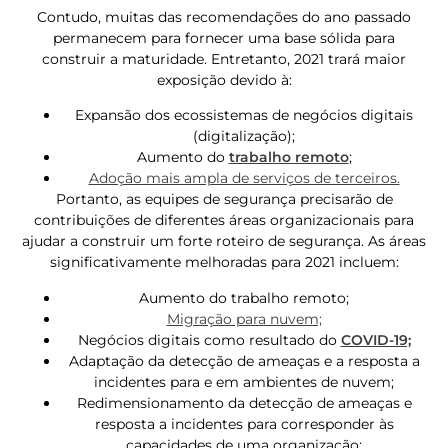
Contudo, muitas das recomendações do ano passado
permanecem para fornecer uma base sólida para
construir a maturidade. Entretanto, 2021 trará maior
exposição devido à:
Expansão dos ecossistemas de negócios digitais
(digitalização);
Aumento do
trabalho remoto
;
Adoção mais ampla de serviços de terceiros.
Portanto, as equipes de segurança precisarão de
contribuições de diferentes áreas organizacionais para
ajudar a construir um forte roteiro de segurança. As áreas
significativamente melhoradas para 2021 incluem:
Aumento do trabalho remoto;
Migração para nuvem;
Negócios digitais como resultado do
COVID-19;
Adaptação da detecção de ameaças e a resposta a
incidentes para e em ambientes de nuvem;
Redimensionamento da detecção de ameaças e
resposta a incidentes para corresponder às
capacidades de uma organização;