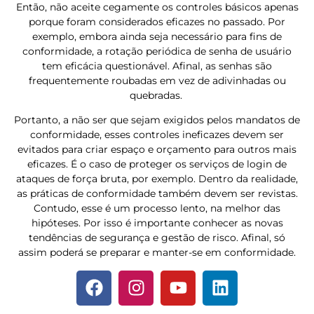
Então, não aceite cegamente os controles básicos apenas
porque foram considerados eficazes no passado. Por
exemplo, embora ainda seja necessário para fins de
conformidade, a rotação periódica de senha de usuário
tem eficácia questionável. Afinal, as senhas são
frequentemente roubadas em vez de adivinhadas ou
quebradas.
Portanto, a não ser que sejam exigidos pelos mandatos de
conformidade, esses controles ineficazes devem ser
evitados para criar espaço e orçamento para outros mais
eficazes. É o caso de proteger os serviços de login de
ataques de força bruta, por exemplo. Dentro da realidade,
as práticas de conformidade também devem ser revistas.
Contudo, esse é um processo lento, na melhor das
hipóteses. Por isso é importante conhecer as novas
tendências de segurança e gestão de risco. Afinal, só
assim poderá se preparar e manter-se em conformidade.