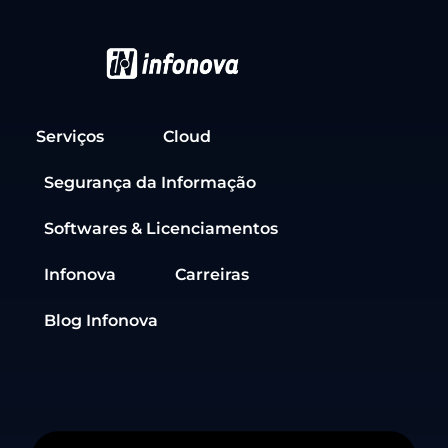
Serviços
Cloud
Segurança da Informação
Softwares & Licenciamentos
Infonova
Carreiras
Blog Infonova