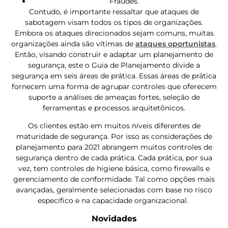
Fraudes.
Contudo, é importante ressaltar que ataques de
sabotagem visam todos os tipos de organizações.
Embora os ataques direcionados sejam comuns, muitas
organizações ainda são vítimas de
ataques oportunistas
.
Então, visando construir e adaptar um planejamento de
segurança, este o
Guia de Planejamento divide a
segurança em seis áreas de prática. Essas áreas de prática
fornecem uma forma de agrupar controles que oferecem
suporte a análises de ameaças fortes, seleção de
ferramentas e processos arquitetônicos.
Os clientes estão em muitos níveis diferentes de
maturidade de segurança. Por isso as considerações de
planejamento para 2021 abrangem muitos controles de
segurança dentro de cada prática. Cada prática, por sua
vez, tem controles de higiene básica, como firewalls e
gerenciamento de conformidade. Tal como opções mais
avançadas, geralmente selecionadas com base no risco
específico e na capacidade organizacional.
Novidades