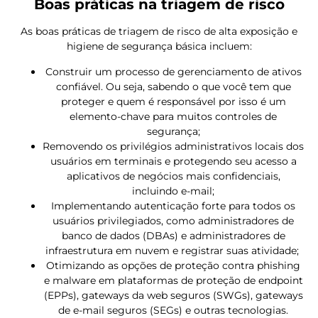
Boas práticas na triagem de risco
As boas práticas de triagem de risco de alta exposição e
higiene de segurança básica incluem:
Construir um processo de gerenciamento de ativos
confiável. Ou seja, sabendo o que você tem que
proteger e quem é responsável por isso é um
elemento-chave para muitos controles de
segurança;
Removendo os privilégios administrativos locais dos
usuários em terminais e protegendo seu acesso a
aplicativos de negócios mais confidenciais,
incluindo e-mail;
Implementando autenticação forte para todos os
usuários privilegiados, como administradores de
banco de dados (DBAs) e administradores de
infraestrutura em nuvem e registrar suas atividade;
Otimizando as opções de proteção contra phishing
e malware em plataformas de proteção de endpoint
(EPPs), gateways da web seguros (SWGs), gateways
de e-mail seguros (SEGs) e outras tecnologias.