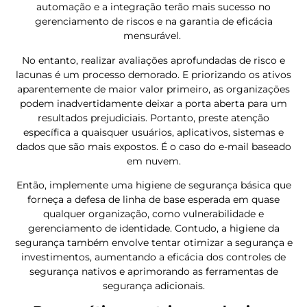
automação e a integração terão mais sucesso no
gerenciamento de riscos e na garantia de eficácia
mensurável.
No entanto, realizar avaliações aprofundadas de risco e
lacunas é um processo demorado. E priorizando os ativos
aparentemente de maior valor primeiro, as organizações
podem inadvertidamente deixar a porta aberta para um
resultados prejudiciais. Portanto, preste atenção
específica a quaisquer usuários, aplicativos, sistemas e
dados que são mais expostos. É o caso do e-mail baseado
em nuvem.
Então, implemente uma higiene de segurança básica que
forneça a defesa de linha de base esperada em quase
qualquer organização, como vulnerabilidade e
gerenciamento de identidade. Contudo, a higiene da
segurança também envolve tentar otimizar a segurança e
investimentos, aumentando a eficácia dos controles de
segurança nativos e aprimorando as ferramentas de
segurança adicionais.