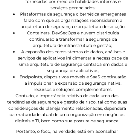
fornecidas por meio de habilidades internas e
serviços gerenciados;
Plataformas de segurança cibernética emergentes
farão com que as organizações reconsiderem a
arquitetura de segurança e arquitetura de solução;
Containers, DevSecOps e nuvem distribuída
continuarão a transformar a segurança da
arquitetura de infraestrutura e gestão;
A expansão dos ecossistemas de dados, análises e
serviços de aplicativos irá cimentar a necessidade de
uma arquitetura de segurança centrada em dados e
segurança de aplicativos;
Endpoints
, dispositivos móveis e SaaS continuarão
a impulsionar a expansão da segurança nativa,
recursos e soluções complementares.
Contudo, a importância relativa de cada uma das
tendências de segurança e gestão de risco, tal como suas
considerações de planejamento relacionadas, dependerá
da maturidade atual de uma organização em negócios
digitais e TI, bem como sua postura de segurança.
Portanto, o foco, na verdade, está em aconselhar