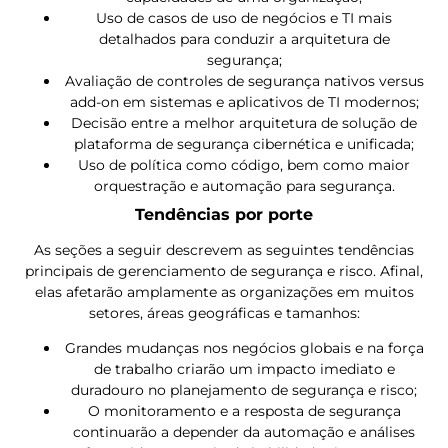
Uso de casos de uso de negócios e TI mais
detalhados para conduzir a arquitetura de
segurança;
Avaliação de controles de segurança nativos versus
add-on em sistemas e aplicativos de TI modernos;
Decisão entre a melhor arquitetura de solução de
plataforma de segurança cibernética e unificada;
Uso de política como código, bem como maior
orquestração e automação para segurança.
Tendências por porte
As seções a seguir descrevem as seguintes tendências
principais de gerenciamento de segurança e risco. Afinal,
elas afetarão amplamente as organizações em muitos
setores, áreas geográficas e tamanhos:
Grandes mudanças nos negócios globais e na força
de trabalho criarão um impacto imediato e
duradouro no planejamento de segurança e risco;
O monitoramento e a resposta de segurança
continuarão a depender da automação e análises