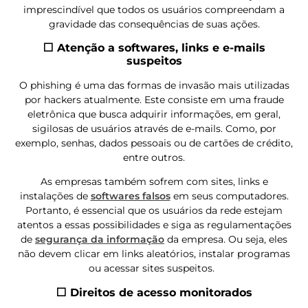
imprescindível que todos os usuários compreendam a
gravidade das consequências de suas ações.
⬜ Atenção a softwares, links e e-mails
suspeitos
O phishing é uma das formas de invasão mais utilizadas
por hackers atualmente. Este consiste em uma fraude
eletrônica que busca adquirir informações, em geral,
sigilosas de usuários através de e-mails. Como, por
exemplo, senhas, dados pessoais ou de cartões de crédito,
entre outros.
As empresas também sofrem com sites, links e
instalações de
softwares falsos
em seus computadores.
Portanto, é essencial que os usuários da rede estejam
atentos a essas possibilidades e siga as regulamentações
de
segurança da informação
da empresa. Ou seja, eles
não devem clicar em links aleatórios, instalar programas
ou acessar sites suspeitos.
⬜ Direitos de acesso monitorados