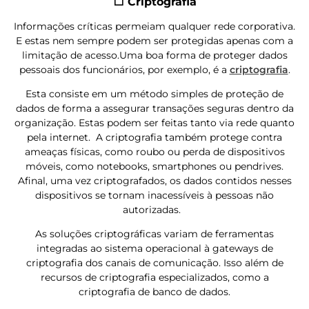
⬜ Criptografia
Informações críticas permeiam qualquer rede corporativa.
E estas nem sempre podem ser protegidas apenas com a
limitação de acesso.Uma boa forma de proteger dados
pessoais dos funcionários, por exemplo, é a
criptografia
.
Esta consiste em um método simples de proteção de
dados de forma a assegurar transações seguras dentro da
organização. Estas podem ser feitas tanto via rede quanto
pela internet. A criptografia também protege contra
ameaças físicas, como roubo ou perda de dispositivos
móveis, como notebooks, smartphones ou pendrives.
Afinal, uma vez criptografados, os dados contidos nesses
dispositivos se tornam inacessíveis à pessoas não
autorizadas.
As soluções criptográficas variam de ferramentas
integradas ao sistema operacional à gateways de
criptografia dos canais de comunicação. Isso além de
recursos de criptografia especializados, como a
criptografia de banco de dados.