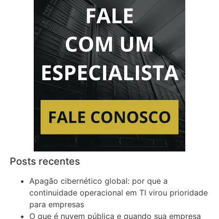
Posts recentes
Apagão cibernético global: por que a
continuidade operacional em TI virou prioridade
para empresas
O que é nuvem pública e quando sua empresa