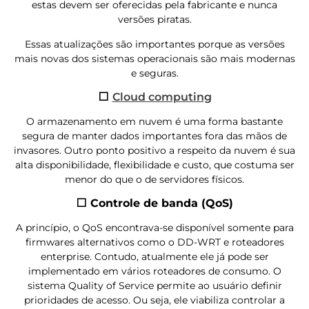
estas devem ser oferecidas pela fabricante e nunca
versões piratas.
Essas atualizações são importantes porque as versões
mais novas dos sistemas operacionais são mais modernas
e seguras.
⬜
Cloud computing
O armazenamento em nuvem é uma forma bastante
segura de manter dados importantes fora das mãos de
invasores. Outro ponto positivo a respeito da nuvem é sua
alta disponibilidade, flexibilidade e custo, que costuma ser
menor do que o de servidores físicos.
⬜ Controle de banda (QoS)
A princípio, o QoS encontrava-se disponível somente para
firmwares alternativos como o DD-WRT e roteadores
enterprise. Contudo, atualmente ele já pode ser
implementado em vários roteadores de consumo. O
sistema Quality of Service permite ao usuário definir
prioridades de acesso. Ou seja, ele viabiliza controlar a