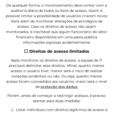
De qualquer forma, o monitoramento deve contar com a
auditoria diária de todos os itens de acesso. Assim é
possível limitar a possibilidade de usuários criarem novos
itens além de monitorar alterações de privilégios de
acesso. Caso os direitos de acesso não sejam
monitorados, é inevitável que algum funcionário do setor
financeiro disponibilize em uma pasta pública
informações sigilosas acidentalmente.
⬜ Direitos de acesso limitados
Após monitorar os direitos de acesso, a equipe de TI
precisará delimitar esse direitos. Afinal, quanto menos
acesso o usuário tiver, menor será o risco de realizar
violações acidentais ou não. Ou seja, quanto menos
acesso forem concedidos aos usuários, maior será o nível
de
proteção dos dados.
Porém, antes de começar a restringir acessos, é preciso
atentar para duas medidas:
Listar indivíduos com direitos legítimos de acesso à