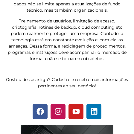
dados não se limita apenas a atualizações de fundo
técnico, mas também organizacionais.
Treinamento de usuários, limitação de acesso,
criptografia, rotinas de backup, cloud computing etc
podem realmente proteger uma empresa. Contudo, a
tecnologia está em constante evolução e, com ela, as
ameaças. Dessa forma, a reciclagem de procedimentos,
programas e instruções deve acompanhar o mercado de
forma a não se tornarem obsoletos.
Gostou desse artigo? Cadastre e receba mais informações
pertinentes ao seu negócio!