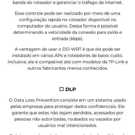
banda do roteador e gerenciar o tráfego de internet.
Esse controle pode ser realizado por meio de uma
configuração rápida no roteador disponível no
computador do usuário. Dessa forma é possível
determinando a velocidade da conexão para saída e
entrada (kbps).
A vantagem de usar o DD-WRT é que ele pode ser
instalado em vários APs e roteadores de baixo custo.
Inclusive, ele é compatível até com modelos da TP-Link e
outros fabricantes menos conhecidos.
⬜ DLP
O Data Loss Prevention consiste em um sistema usado
pelas empresas para proteger dados confidenciais. Ele
garante que estes não sejam perdidos, acessados por
pessoas não autorizadas, roubados ou vazados por
usuários mal intencionados.