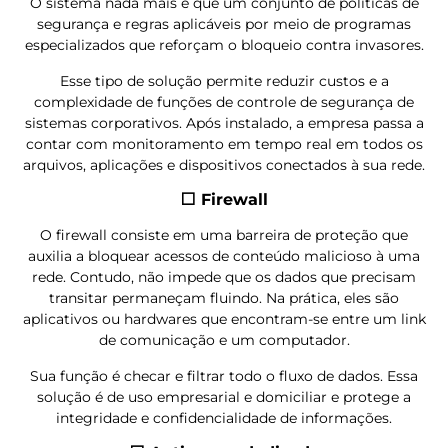
O sistema nada mais é que um conjunto de políticas de
segurança e regras aplicáveis por meio de programas
especializados que reforçam o bloqueio contra invasores.
Esse tipo de solução permite reduzir custos e a
complexidade de funções de controle de segurança de
sistemas corporativos. Após instalado, a empresa passa a
contar com monitoramento em tempo real em todos os
arquivos, aplicações e dispositivos conectados à sua rede.
⬜
Firewall
O firewall consiste em uma barreira de proteção que
auxilia a bloquear acessos de conteúdo malicioso à uma
rede. Contudo, não impede que os dados que precisam
transitar permaneçam fluindo. Na prática, eles são
aplicativos ou hardwares que encontram-se entre um link
de comunicação e um computador.
Sua função é checar e filtrar todo o fluxo de dados. Essa
solução é de uso empresarial e domiciliar e protege a
integridade e confidencialidade de informações.