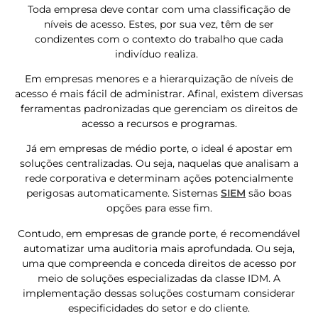
Toda empresa deve contar com uma classificação de
níveis de acesso. Estes, por sua vez, têm de ser
condizentes com o contexto do trabalho que cada
indivíduo realiza.
Em empresas menores e a hierarquização de níveis de
acesso é mais fácil de administrar. Afinal, existem diversas
ferramentas padronizadas que gerenciam os direitos de
acesso a recursos e programas.
Já em empresas de médio porte, o ideal é apostar em
soluções centralizadas. Ou seja, naquelas que analisam a
rede corporativa e determinam ações potencialmente
perigosas automaticamente. Sistemas
SIEM
são boas
opções para esse fim.
Contudo, em empresas de grande porte, é recomendável
automatizar uma auditoria mais aprofundada. Ou seja,
uma que compreenda e conceda direitos de acesso por
meio de soluções especializadas da classe IDM. A
implementação dessas soluções costumam considerar
especificidades do setor e do cliente.