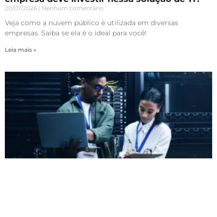
20/07/2026
Nenhum comentário
Veja como a nuvem público é utilizada em diversas
empresas. Saiba se ela é o ideal para você!
Leia mais »