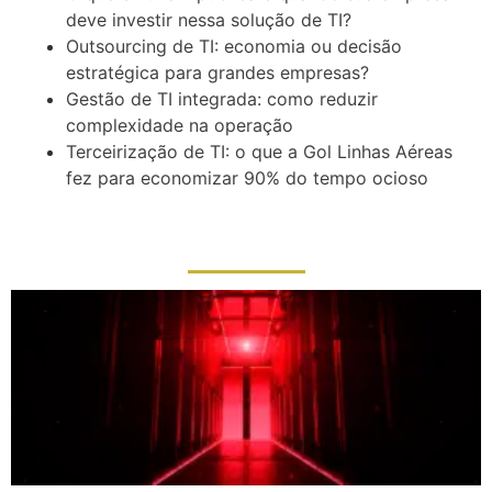
deve investir nessa solução de TI?
Outsourcing de TI: economia ou decisão
estratégica para grandes empresas?
Gestão de TI integrada: como reduzir
complexidade na operação
Terceirização de TI: o que a Gol Linhas Aéreas
fez para economizar 90% do tempo ocioso