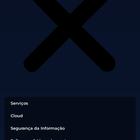
Serviços
Cloud
Segurança da Informação