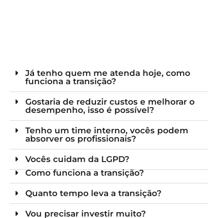
Já tenho quem me atenda hoje, como
funciona a transição?
Gostaria de reduzir custos e melhorar o
desempenho, isso é possível?
Tenho um time interno, vocês podem
absorver os profissionais?
Vocês cuidam da LGPD?
Como funciona a transição?
Quanto tempo leva a transição?
Vou precisar investir muito?