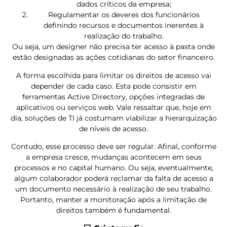
dados críticos da empresa;
Regulamentar os deveres dos funcionários
definindo recursos e documentos inerentes à
realização do trabalho.
Ou seja, um designer não precisa ter acesso à pasta onde
estão designadas as ações cotidianas do setor financeiro.
A forma escolhida para limitar os direitos de acesso vai
depender de cada caso. Esta pode consistir em
ferramentas Active Directory, opções integradas de
aplicativos ou serviços web. Vale ressaltar que, hoje em
dia, soluções de TI já costumam viabilizar a hierarquização
de níveis de acesso.
Contudo, esse processo deve ser regular. Afinal, conforme
a empresa cresce, mudanças acontecem em seus
processos e no capital humano. Ou seja, eventualmente,
algum colaborador poderá reclamar da falta de acesso a
um documento necessário à realização de seu trabalho.
Portanto, manter a monitoração após a limitação de
direitos também é fundamental.