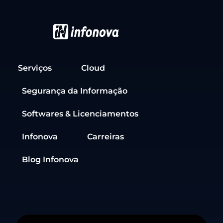
Serviços
Cloud
Segurança da Informação
Softwares & Licenciamentos
Infonova
Carreiras
Blog Infonova