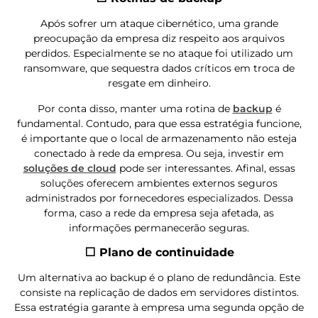
Após sofrer um ataque cibernético, uma grande
preocupação da empresa diz respeito aos arquivos
perdidos. Especialmente se no ataque foi utilizado um
ransomware, que sequestra dados críticos em troca de
resgate em dinheiro.
Por conta disso, manter uma rotina de
backup
é
fundamental. Contudo, para que essa estratégia funcione,
é importante que o local de armazenamento não esteja
conectado à rede da empresa. Ou seja, investir em
soluções de cloud
pode ser interessantes. Afinal, essas
soluções oferecem ambientes externos seguros
administrados por fornecedores especializados. Dessa
forma, caso a rede da empresa seja afetada, as
informações permanecerão seguras.
⬜ Plano de continuidade
Um alternativa ao backup é o plano de redundância. Este
consiste na replicação de dados em servidores distintos.
Essa estratégia garante à empresa uma segunda opção de