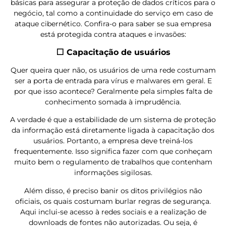
básicas para assegurar a proteção de dados críticos para o
negócio, tal como a continuidade do serviço em caso de
ataque cibernético. Confira-o para saber se sua empresa
está protegida contra ataques e invasões:
⬜ Capacitação de usuários
Quer queira quer não, os usuários de uma rede costumam
ser a porta de entrada para vírus e malwares em geral. E
por que isso acontece? Geralmente pela simples falta de
conhecimento somada à imprudência.
A verdade é que a estabilidade de um sistema de proteção
da informação está diretamente ligada à capacitação dos
usuários. Portanto, a empresa deve treiná-los
frequentemente. Isso significa fazer com que conheçam
muito bem o regulamento de trabalhos que contenham
informações sigilosas.
Além disso, é preciso banir os ditos privilégios não
oficiais, os quais costumam burlar regras de segurança.
Aqui inclui-se acesso à redes sociais e a realização de
downloads de fontes não autorizadas. Ou seja, é