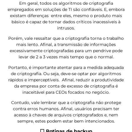
Em geral, todos os algoritmos de criptografia
empregados em soluções de TI são confiáveis. E, embora
existam diferenças entre eles, mesmo o produto mais
básico é capaz de tornar dados críticos inacessíveis à
intrusos.
Porém, vale ressaltar que a criptografia torna o trabalho
mais lento. Afinal, a transmissão de informações
excessivamente criptografadas para um pendrive pode
levar de 2 a 3 vezes mais tempo que o normal.
Portanto, é importante atentar para a medida adequada
de criptografia. Ou seja, deve-se optar por algoritmos
rápidos e imperceptíveis. Afinal, reduzir a produtividade
da empresa por conta de excesso de criptografia é
inaceitável para CEOs focados no negócio.
Contudo, vale lembrar que a criptografia não protege
contra erros humanos. Afinal, usuários precisam ter
acesso à chaves de arquivos criptografados e, nem
sempre, estes podem estar bem intencionados.
⬜ Rotinas de backup