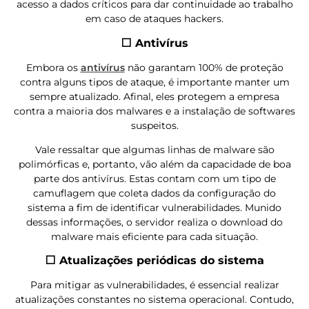
acesso a dados críticos para dar continuidade ao trabalho
em caso de ataques hackers.
⬜ Antivírus
Embora os
antivírus
não garantam 100% de proteção
contra alguns tipos de ataque, é importante manter um
sempre atualizado. Afinal, eles protegem a empresa
contra a maioria dos malwares e a instalação de softwares
suspeitos.
Vale ressaltar que algumas linhas de malware são
polimórficas e, portanto, vão além da capacidade de boa
parte dos antivírus. Estas contam com um tipo de
camuflagem que coleta dados da configuração do
sistema a fim de identificar vulnerabilidades. Munido
dessas informações, o servidor realiza o download do
malware mais eficiente para cada situação.
⬜ Atualizações periódicas do sistema
Para mitigar as vulnerabilidades, é essencial realizar
atualizações constantes no sistema operacional. Contudo,