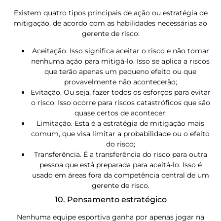
Existem quatro tipos principais de ação ou estratégia de
mitigação, de acordo com as habilidades necessárias ao
gerente de risco:
Aceitação. Isso significa aceitar o risco e não tomar
nenhuma ação para mitigá-lo. Isso se aplica a riscos
que terão apenas um pequeno efeito ou que
provavelmente não acontecerão;
Evitação. Ou seja, fazer todos os esforços para evitar
o risco. Isso ocorre para riscos catastróficos que são
quase certos de acontecer;
Limitação. Esta é a estratégia de mitigação mais
comum, que visa limitar a probabilidade ou o efeito
do risco;
Transferência. É a transferência do risco para outra
pessoa que está preparada para aceitá-lo. Isso é
usado em áreas fora da competência central de um
gerente de risco.
10. Pensamento estratégico
Nenhuma equipe esportiva ganha por apenas jogar na