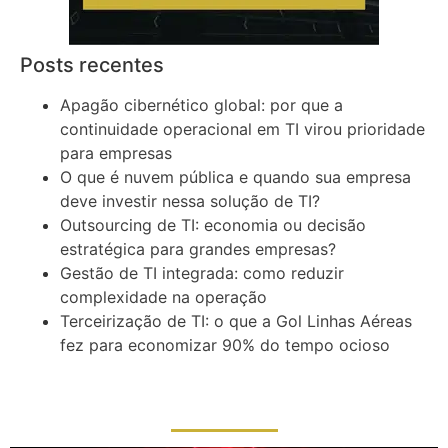
Posts recentes
Apagão cibernético global: por que a
continuidade operacional em TI virou prioridade
para empresas
O que é nuvem pública e quando sua empresa
deve investir nessa solução de TI?
Outsourcing de TI: economia ou decisão
estratégica para grandes empresas?
Gestão de TI integrada: como reduzir
complexidade na operação
Terceirização de TI: o que a Gol Linhas Aéreas
fez para economizar 90% do tempo ocioso