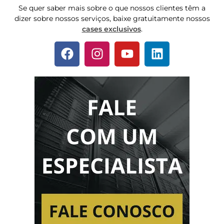
Se quer saber mais sobre o que nossos clientes têm a
dizer sobre nossos serviços, baixe gratuitamente nossos
cases exclusivos
.