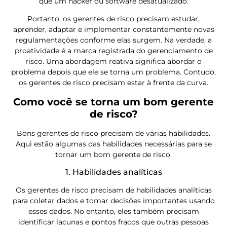
que um hacker ou software desatualizado.
Portanto, os gerentes de risco precisam estudar,
aprender, adaptar e implementar constantemente novas
regulamentações conforme elas surgem. Na verdade, a
proatividade é a marca registrada do gerenciamento de
risco. Uma abordagem reativa significa abordar o
problema depois que ele se torna um problema. Contudo,
os gerentes de risco precisam estar à frente da curva.
Como você se torna um bom gerente
de risco?
Bons gerentes de risco precisam de várias habilidades.
Aqui estão algumas das habilidades necessárias para se
tornar um bom gerente de risco.
1. Habilidades analíticas
Os gerentes de risco precisam de habilidades analíticas
para coletar dados e tomar decisões importantes usando
esses dados. No entanto, eles também precisam
identificar lacunas e pontos fracos que outras pessoas