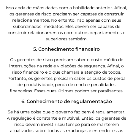
Isso anda de mãos dadas com a habilidade anterior. Afinal,
os gerentes de risco precisam ser capazes de
construir
relacionamentos
. No entanto, não apenas com seus
subordinados imediatos. Eles devem ser capazes de
construir relacionamentos com outros departamentos e
superiores também.
5. Conhecimento financeiro
Os gerentes de risco precisam saber o custo médio de
interrupções na rede e violações de segurança. Afinal, o
risco financeiro é o que chamará a atenção de todos.
Portanto, os gerentes precisam saber os custos de perda
de produtividade, perda de renda e penalidades
financeiras. Essas duas últimas podem ser paralisantes.
6. Conhecimento de regulamentação
Se há uma coisa que o governo faz bem é regulamentar.
A regulação é constante e mutável. Então, os gerentes de
risco devem investir seu tempo para se manterem
atualizados sobre todas as mudanças e entender essas