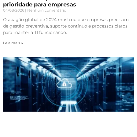
prioridade para empresas
04/08/2026
Nenhum comentário
O apagão global de 2024 mostrou que empresas precisam
de gestão preventiva, suporte contínuo e processos claros
para manter a TI funcionando.
Leia mais »