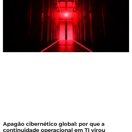
Apagão cibernético global: por que a
continuidade operacional em TI virou