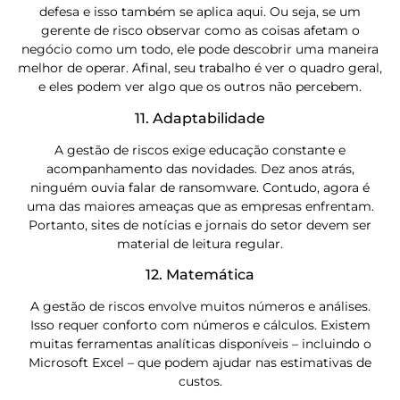
defesa e isso também se aplica aqui. Ou seja, se um
gerente de risco observar como as coisas afetam o
negócio como um todo, ele pode descobrir uma maneira
melhor de operar. Afinal, seu trabalho é ver o quadro geral,
e eles podem ver algo que os outros não percebem.
11. Adaptabilidade
A gestão de riscos exige educação constante e
acompanhamento das novidades. Dez anos atrás,
ninguém ouvia falar de ransomware. Contudo, agora é
uma das maiores ameaças que as empresas enfrentam.
Portanto, sites de notícias e jornais do setor devem ser
material de leitura regular.
12. Matemática
A gestão de riscos envolve muitos números e análises.
Isso requer conforto com números e cálculos. Existem
muitas ferramentas analíticas disponíveis – incluindo o
Microsoft Excel – que podem ajudar nas estimativas de
custos.