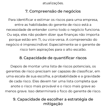
atualizações.
7. Compreensão de negócios
Para identificar e estimar os riscos para uma empresa,
entre as habilidades do gerente de risco está a
necessidade de entender como todo o negócio funciona.
Ou seja, eles não podem dizer que finanças não importa
porque estão em TI, ou vice-versa. A compreensão do
negócio é imprescindível. Especialmente se o gerente de
risco tem aspirações para o alto escalão.
8. Capacidade de quantificar riscos
Depois de montar uma lista de riscos potenciais, os
gerentes de risco precisam ser capazes de classificar, em
uma escala de sua escolha, a probabilidade e a gravidade
de cada risco. Eles devem ter uma lista completa que
anote o risco mais provável e o risco mais grave ao
menos grave. Isso determinará o foco do gerente de risco.
9. Capacidade de escolher a estratégia de
mitigação