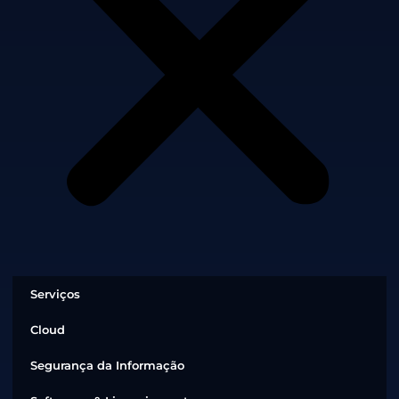
Serviços
Cloud
Segurança da Informação