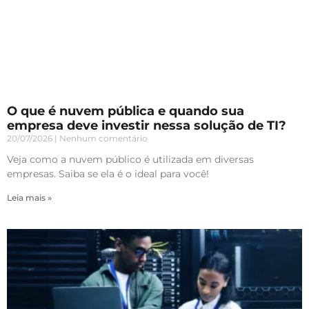
O que é nuvem pública e quando sua
empresa deve investir nessa solução de TI?
20/07/2026
Nenhum comentário
Veja como a nuvem público é utilizada em diversas
empresas. Saiba se ela é o ideal para você!
Leia mais »