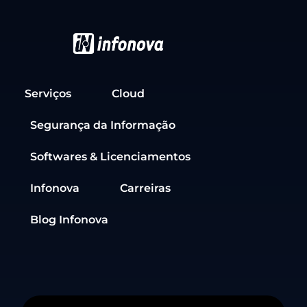
Serviços
Cloud
Segurança da Informação
Softwares & Licenciamentos
Infonova
Carreiras
Blog Infonova