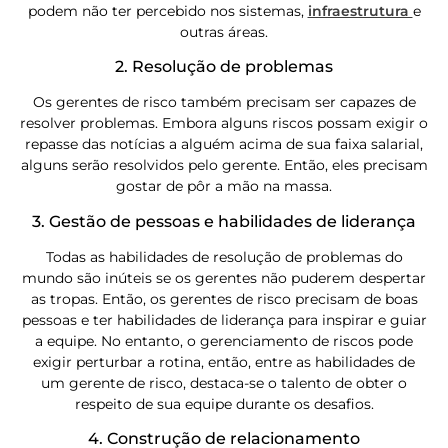
podem não ter percebido nos sistemas,
infraestrutura
e
outras áreas.
2. Resolução de problemas
Os gerentes de risco também precisam ser capazes de
resolver problemas. Embora alguns riscos possam exigir o
repasse das notícias a alguém acima de sua faixa salarial,
alguns serão resolvidos pelo gerente. Então, eles precisam
gostar de pôr a mão na massa.
3. Gestão de pessoas e habilidades de liderança
Todas as habilidades de resolução de problemas do
mundo são inúteis se os gerentes não puderem despertar
as tropas. Então, os gerentes de risco precisam de boas
pessoas e ter habilidades de liderança para inspirar e guiar
a equipe. No entanto, o gerenciamento de riscos pode
exigir perturbar a rotina, então, entre as habilidades de
um gerente de risco, destaca-se o talento de obter o
respeito de sua equipe durante os desafios.
4. Construção de relacionamento