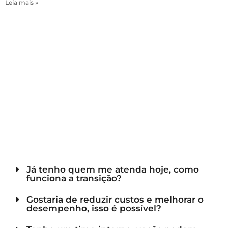
Leia mais »
Já tenho quem me atenda hoje, como
funciona a transição?
Gostaria de reduzir custos e melhorar o
desempenho, isso é possível?