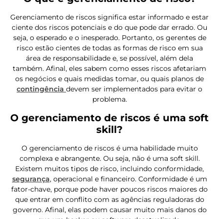
Gerenciamento de riscos significa estar informado e estar
ciente dos riscos potenciais e do que pode dar errado. Ou
seja, o esperado e o inesperado. Portanto, os gerentes de
risco estão cientes de todas as formas de risco em sua
área de responsabilidade e, se possível, além dela
também. Afinal, eles sabem como esses riscos afetariam
os negócios e quais medidas tomar, ou quais planos de
contingência
devem ser implementados para evitar o
problema.
O gerenciamento de riscos é uma soft
skill?
O gerenciamento de riscos é uma habilidade muito
complexa e abrangente. Ou seja, não é uma soft skill.
Existem muitos tipos de risco, incluindo conformidade,
segurança
, operacional e financeiro. Conformidade é um
fator-chave, porque pode haver poucos riscos maiores do
que entrar em conflito com as agências reguladoras do
governo. Afinal, elas podem causar muito mais danos do