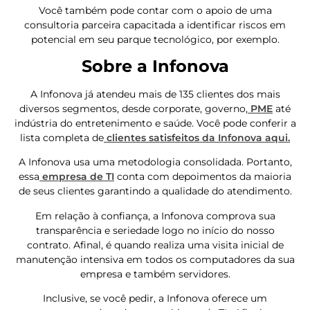
Você também pode contar com o apoio de uma
consultoria parceira capacitada a identificar riscos em
potencial em seu parque tecnológico, por exemplo.
Sobre a Infonova
A Infonova já atendeu mais de 135 clientes dos mais
diversos segmentos, desde corporate, governo,
PME
até
indústria do entretenimento e saúde. Você pode conferir a
lista completa de
clientes satisfeitos da Infonova aqui.
A Infonova usa uma metodologia consolidada. Portanto,
essa
empresa de TI
conta com depoimentos da maioria
de seus clientes garantindo a qualidade do atendimento.
Em relação à confiança, a Infonova comprova sua
transparência e seriedade logo no início do nosso
contrato. Afinal, é quando realiza uma visita inicial de
manutenção intensiva em todos os computadores da sua
empresa e também servidores.
Inclusive, se você pedir, a Infonova oferece um