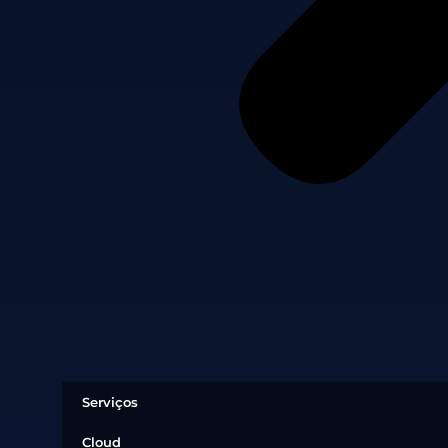
Serviços
Cloud