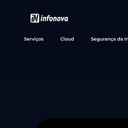
Serviços
Cloud
Segurança da I