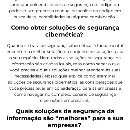
procurar vulnerabilidades de segurança no código ou
pode ser um processo manual de análise do código em
busca de vulnerabilidades ou alguma combinação.
Como obter soluções de segurança
cibernética?
Quando se trata de segurança cibernética, é fundamental
encontrar a melhor solução ou conjunto de soluções para
o seu negócio. Nem todas as soluções de segurança da
informação são criadas iguais, mas como saber o que
você precisa e quais soluções melhor atendem às suas
necessidades? Nosso guia explica como examinar
soluções de segurança cibernética, as considerações que
você precisa levar em consideração para as empresas e
como navegar no complexo cenário de segurança
cibernética empresarial.
Quais soluções de segurança da
informação são “melhores” para a sua
empresas?