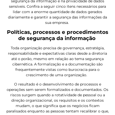
segurança da informação e na privacidade de dados
sensíveis. Confira a seguir cinco itens necessários para
lidar com a enorme quantidade de dados gerados
diariamente e garantir a segurança das informações da
sua empresa.
Políticas, processos e procedimentos
de segurança da informação
Toda organização precisa de governança, estratégia,
responsabilidade e expectativas claras desde a diretoria
até o porão, mesmo em relação ao tema segurança
cibernética. A formalização e a documentação são
frequentemente vistas como burocracia para o
crescimento de uma organização.
O resultado é o desenvolvimento de processos e
operações sem serem formalizados e documentados. Os
riscos surgem quando a rotatividade de pessoal ou a
direção organizacional, os requisitos e os contextos
mudam, o que significa que os negócios ficam
paralisados enquanto as pessoas tentam recalibrar o que,