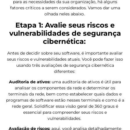
para as necessidades da sua organização, há alguns
fatores críticos a serem considerados. Vamos dar uma
olhada neles abaixo.
Etapa 1: Avalie seus riscos e
vulnerabilidades de segurança
cibernética:
Antes de decidir sobre seu software, é importante avaliar
seus riscos e vulnerabilidades atuais. Você pode fazer isso
usando três avaliações de segurança cibernética
diferentes:
Auditoria de ativos:
uma auditoria de ativos é útil para
analisar os componentes da rede e determinar os
terminais da rede, bem como estabelecer quais dados e
programas de software estão nesses terminais e como é a
rede geral. Solidificar essa visão geral de 360 graus é
essencial para compreender seus riscos e
vulnerabilidades.
Avaliação de riscos:
aqui, você analisa detalhadamente