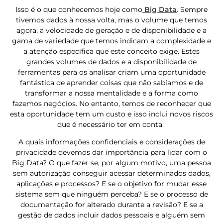
Isso é o que conhecemos hoje como
Big Data
. Sempre
tivemos dados à nossa volta, mas o volume que temos
agora, a velocidade de geração e de disponibilidade e a
gama de variedade que temos indicam a complexidade e
a atenção específica que este conceito exige. Estes
grandes volumes de dados e a disponibilidade de
ferramentas para os analisar criam uma oportunidade
fantástica de aprender coisas que não sabíamos e de
transformar a nossa mentalidade e a forma como
fazemos negócios. No entanto, temos de reconhecer que
esta oportunidade tem um custo e isso inclui novos riscos
que é necessário ter em conta.
A quais informações confidenciais e considerações de
privacidade devemos dar importância para lidar com o
Big Data? O que fazer se, por algum motivo, uma pessoa
sem autorização conseguir acessar determinados dados,
aplicações e processos? E se o objetivo for mudar esse
sistema sem que ninguém perceba? E se o processo de
documentação for alterado durante a revisão? E se a
gestão de dados incluir dados pessoais e alguém sem