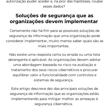
autorização puder aceder e, na pior das hipóteses, roubar
esses dados?
Soluções de segurança que as
organizações devem implementar
Certamente não há fim para as possíveis soluções de
segurança da informação que uma organização pode
considerar implementar, muito menos saber quais são as
mais importantes.
Não existe uma resposta certa ou errada ou uma lista
abrangente e aplicável. As organizações devem adotar
uma abordagem baseada no risco na avaliação e
tratamento dos seus riscos cibernéticos e procurar
equilibrar valor e funcionalidade com controlos e
sistemas de segurança.
Este artigo descreve dez das principais soluções de
segurança da informação que as organizações estão
implementando para mitigar melhor as ameaças à
segurança cibernética.