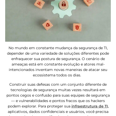
No mundo em constante mudança da segurança de TI,
depender de uma variedade de soluções diferentes pode
enfraquecer sua postura de segurança. O cenário de
ameaças está em constante evolução e atores mal-
intencionados inventam novas maneiras de atacar seu
ecossistema todos os dias.
Construir suas defesas com um conjunto diferente de
tecnologias de segurança muitas vezes resultará em
pontos cegos e confusão para suas equipes de segurança
— e vulnerabilidades e pontos fracos que os hackers
podem explorar. Para proteger sua
infraestrutura de TI,
aplicativos, dados confidenciais e usuários, você precisa