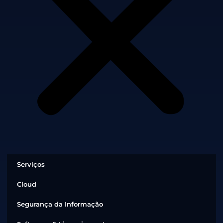
Serviços
Cloud
Segurança da Informação