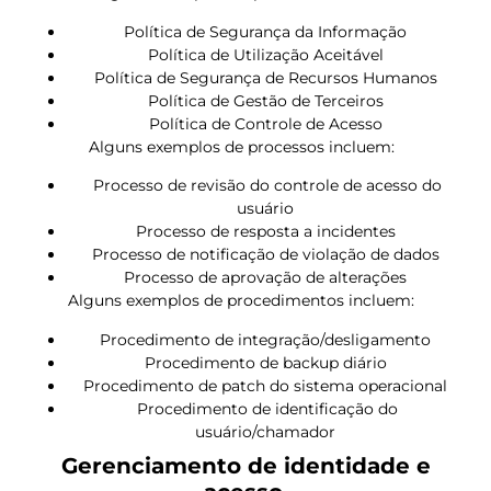
Política de Segurança da Informação
Política de Utilização Aceitável
Política de Segurança de Recursos Humanos
Política de Gestão de Terceiros
Política de Controle de Acesso
Alguns exemplos de processos incluem:
Processo de revisão do controle de acesso do
usuário
Processo de resposta a incidentes
Processo de notificação de violação de dados
Processo de aprovação de alterações
Alguns exemplos de procedimentos incluem:
Procedimento de integração/desligamento
Procedimento de backup diário
Procedimento de patch do sistema operacional
Procedimento de identificação do
usuário/chamador
Gerenciamento de identidade e