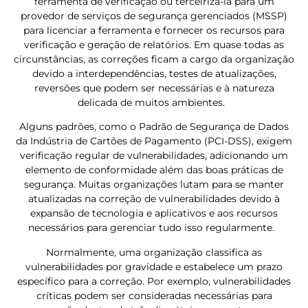
ferramenta de verificação ou terceirizá-la para um
provedor de serviços de segurança gerenciados (MSSP)
para licenciar a ferramenta e fornecer os recursos para
verificação e geração de relatórios. Em quase todas as
circunstâncias, as correções ficam a cargo da organização
devido a interdependências, testes de atualizações,
reversões que podem ser necessárias e à natureza
delicada de muitos ambientes.
Alguns padrões, como o Padrão de Segurança de Dados
da Indústria de Cartões de Pagamento (PCI-DSS), exigem
verificação regular de vulnerabilidades, adicionando um
elemento de conformidade além das boas práticas de
segurança. Muitas organizações lutam para se manter
atualizadas na correção de vulnerabilidades devido à
expansão de tecnologia e aplicativos e aos recursos
necessários para gerenciar tudo isso regularmente.
Normalmente, uma organização classifica as
vulnerabilidades por gravidade e estabelece um prazo
específico para a correção. Por exemplo, vulnerabilidades
críticas podem ser consideradas necessárias para