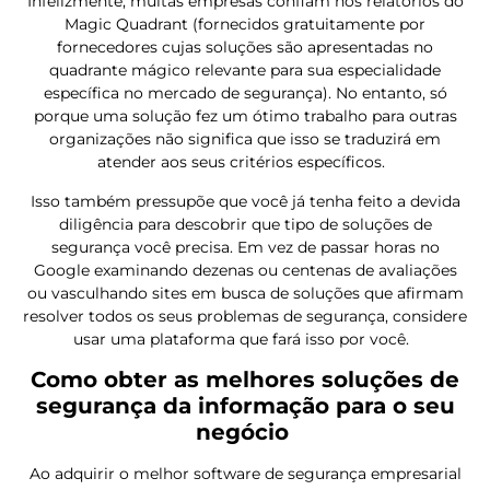
Infelizmente, muitas empresas confiam nos relatórios do
Magic Quadrant (fornecidos gratuitamente por
fornecedores cujas soluções são apresentadas no
quadrante mágico relevante para sua especialidade
específica no mercado de segurança). No entanto, só
porque uma solução fez um ótimo trabalho para outras
organizações não significa que isso se traduzirá em
atender aos seus critérios específicos.
Isso também pressupõe que você já tenha feito a devida
diligência para descobrir que tipo de soluções de
segurança você precisa. Em vez de passar horas no
Google examinando dezenas ou centenas de avaliações
ou vasculhando sites em busca de soluções que afirmam
resolver todos os seus problemas de segurança, considere
usar uma plataforma que fará isso por você.
Como obter as melhores soluções de
segurança da informação para o seu
negócio
Ao adquirir o melhor software de segurança empresarial