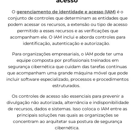
acesso
O
gerenciamento de identidade e acesso (IAM)
é o
conjunto de controles que determinam as entidades que
podem acessar os recursos, a extensão ou tipo de acesso
permitido a esses recursos e as verificações que
acompanham ele. O IAM inclui e aborda controles para
identificação, autenticação e autorização.
Para organizações empresariais, o IAM pode ter uma
equipe composta por profissionais treinados em
segurança cibernética que cuidam das tarefas contínuas
que acompanham uma grande máquina móvel que pode
incluir software especializado, processos e procedimentos
estruturados.
Os controles de acesso são essenciais para prevenir a
divulgação não autorizada, alternância e indisponibilidade
de recursos, dados e sistemas. Isso coloca o IAM entre as
principais soluções nas quais as organizações se
concentram ao arquitetar sua postura de segurança
cibernética.