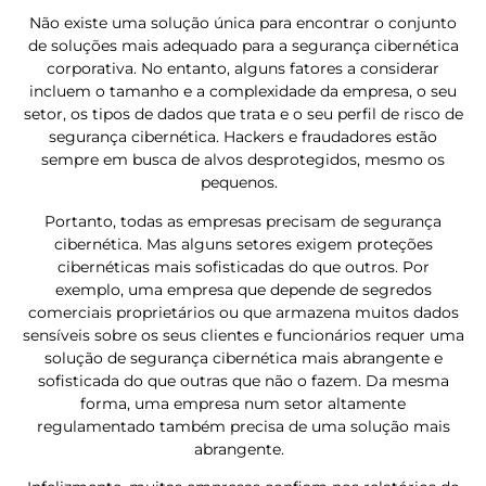
Não existe uma solução única para encontrar o conjunto
de soluções mais adequado para a segurança cibernética
corporativa. No entanto, alguns fatores a considerar
incluem o tamanho e a complexidade da empresa, o seu
setor, os tipos de dados que trata e o seu perfil de risco de
segurança cibernética. Hackers e fraudadores estão
sempre em busca de alvos desprotegidos, mesmo os
pequenos.
Portanto, todas as empresas precisam de segurança
cibernética. Mas alguns setores exigem proteções
cibernéticas mais sofisticadas do que outros. Por
exemplo, uma empresa que depende de segredos
comerciais proprietários ou que armazena muitos dados
sensíveis sobre os seus clientes e funcionários requer uma
solução de segurança cibernética mais abrangente e
sofisticada do que outras que não o fazem. Da mesma
forma, uma empresa num setor altamente
regulamentado também precisa de uma solução mais
abrangente.