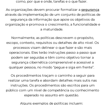
como, por que e onde, tarefas e o que fazer.
As organizações devem procurar formalizar a
segurança
através da implementação de um conjunto de políticas de
segurança da informação que apoie os objetivos da
organização e promova o crescimento, a funcionalidade e
a maturidade.
Normalmente, as políticas descrevem o propósito,
escopo, contexto, requisitos ou detalhes de alto nível. Os
processos visam delinear o que fazer e são mais
operacionais. Eles terão instruções passo a passo que
podem ser seguidas e têm como objetivo tornar a
segurança cibernética compreensível e acessível a
qualquer pessoa, no modo “pegue e siga em frente”.
Os procedimentos traçam o caminho a seguir para
realizar uma tarefa e abordam detalhes mais sutis nas
instruções. Os procedimentos são escritos para um
público com um nível de competência ou conhecimento
esperado no assunto em questão.
Alguns exemplos de políticas incluem: