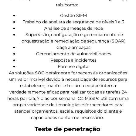
tais como:
Gestão SIEM
Trabalho de analista de segurança de níveis 1 a 3
Análise de ameaças de rede
Supervisão, configuração e gerenciamento de
orquestração e remediação de segurança (SOAR)
Caça a ameaças
Gerenciamento de vulnerabilidades
Resposta a incidentes
Forense digital
As soluções
SOC
geralmente fornecem às organizações
um valor incrível devido à necessidade de recursos para
estabelecer, manter e ter uma equipe interna
verdadeiramente eficaz para realizar todas as tarefas 24
horas por dia, 7 dias por semana. Os MSSPs utilizam uma
ampla variedade de tecnologias e fornecedores para
atender orçamentos, escala, requisitos do cliente e
capacidades conforme necessário.
Teste de penetração