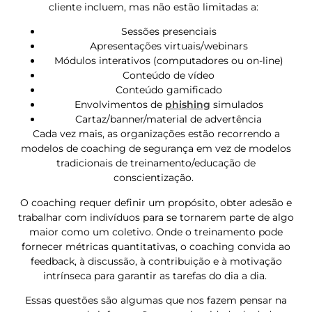
cliente incluem, mas não estão limitadas a:
Sessões presenciais
Apresentações virtuais/webinars
Módulos interativos (computadores ou on-line)
Conteúdo de vídeo
Conteúdo gamificado
Envolvimentos de
phishing
simulados
Cartaz/banner/material de advertência
Cada vez mais, as organizações estão recorrendo a
modelos de coaching de segurança em vez de modelos
tradicionais de treinamento/educação de
conscientização.
O coaching requer definir um propósito, obter adesão e
trabalhar com indivíduos para se tornarem parte de algo
maior como um coletivo. Onde o treinamento pode
fornecer métricas quantitativas, o coaching convida ao
feedback, à discussão, à contribuição e à motivação
intrínseca para garantir as tarefas do dia a dia.
Essas questões são algumas que nos fazem pensar na