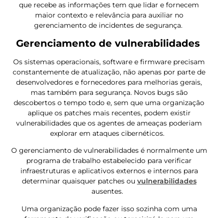
que recebe as informações tem que lidar e fornecem
maior contexto e relevância para auxiliar no
gerenciamento de incidentes de segurança.
Gerenciamento de vulnerabilidades
Os sistemas operacionais, software e firmware precisam
constantemente de atualização, não apenas por parte de
desenvolvedores e fornecedores para melhorias gerais,
mas também para segurança. Novos bugs são
descobertos o tempo todo e, sem que uma organização
aplique os patches mais recentes, podem existir
vulnerabilidades que os agentes de ameaças poderiam
explorar em ataques cibernéticos.
O gerenciamento de vulnerabilidades é normalmente um
programa de trabalho estabelecido para verificar
infraestruturas e aplicativos externos e internos para
determinar quaisquer patches ou
vulnerabilidades
ausentes.
Uma organização pode fazer isso sozinha com uma