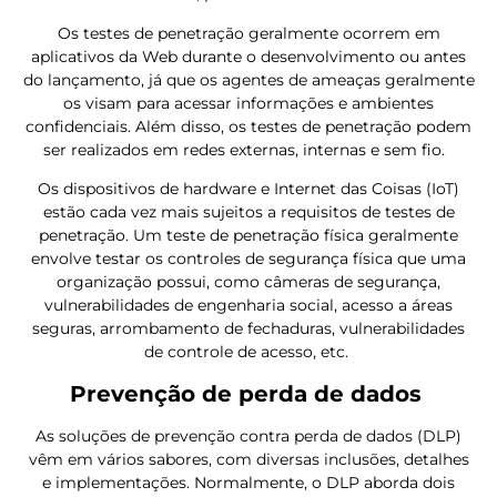
Os testes de penetração geralmente ocorrem em
aplicativos da Web durante o desenvolvimento ou antes
do lançamento, já que os agentes de ameaças geralmente
os visam para acessar informações e ambientes
confidenciais. Além disso, os testes de penetração podem
ser realizados em redes externas, internas e sem fio.
Os dispositivos de hardware e Internet das Coisas (IoT)
estão cada vez mais sujeitos a requisitos de testes de
penetração. Um teste de penetração física geralmente
envolve testar os controles de segurança física que uma
organização possui, como câmeras de segurança,
vulnerabilidades de engenharia social, acesso a áreas
seguras, arrombamento de fechaduras, vulnerabilidades
de controle de acesso, etc.
Prevenção de perda de dados
As soluções de prevenção contra perda de dados (DLP)
vêm em vários sabores, com diversas inclusões, detalhes
e implementações. Normalmente, o DLP aborda dois