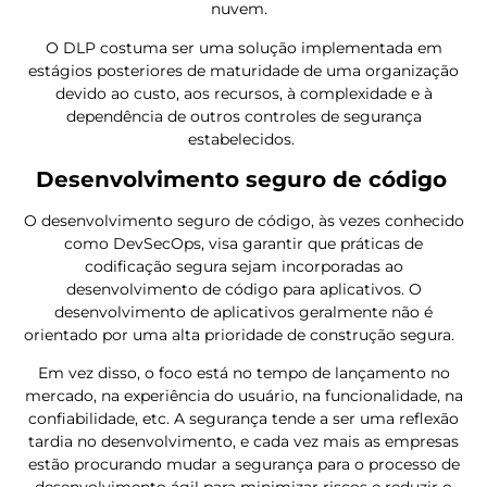
nuvem.
O DLP costuma ser uma solução implementada em
estágios posteriores de maturidade de uma organização
devido ao custo, aos recursos, à complexidade e à
dependência de outros controles de segurança
estabelecidos.
Desenvolvimento seguro de código
O desenvolvimento seguro de código, às vezes conhecido
como DevSecOps, visa garantir que práticas de
codificação segura sejam incorporadas ao
desenvolvimento de código para aplicativos. O
desenvolvimento de aplicativos geralmente não é
orientado por uma alta prioridade de construção segura.
Em vez disso, o foco está no tempo de lançamento no
mercado, na experiência do usuário, na funcionalidade, na
confiabilidade, etc. A segurança tende a ser uma reflexão
tardia no desenvolvimento, e cada vez mais as empresas
estão procurando mudar a segurança para o processo de