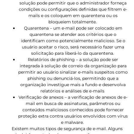
solução pode permitir que o administrador forneça
condições ou configurações definidas que filtrem e-
mails e os coloquem em quarentena ou os
bloqueiem totalmente.
Quarentena – um e-mail pode ser colocado em
quarentena se atender aos critérios que o
identificam como potencialmente malicioso. Se o
usuário aceitar o risco, será necessário fazer uma
solicitação para liberá-lo da quarentena.
Relatórios de phishing – a solução pode ser
integrada à solução de correio da organização para
permitir ao usuário sinalizar e-mails suspeitos como
phishing ou denunciá-los, permitindo que a
organização investigue mais a fundo e desenvolva
relatórios e análises de e-mails
Verificação de anexos – a verificação de anexos de e-
mail em busca de assinaturas, parâmetros ou
conteúdos maliciosos conhecidos pode fornecer
proteção extra contra usuários envolvidos com vírus
e malware.
Existem muitos tipos de segurança de e-mail. Alguns