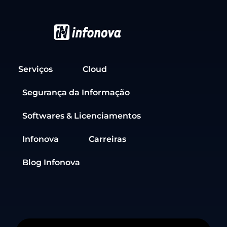
Serviços
Cloud
Segurança da Informação
Softwares & Licenciamentos
Infonova
Carreiras
Blog Infonova