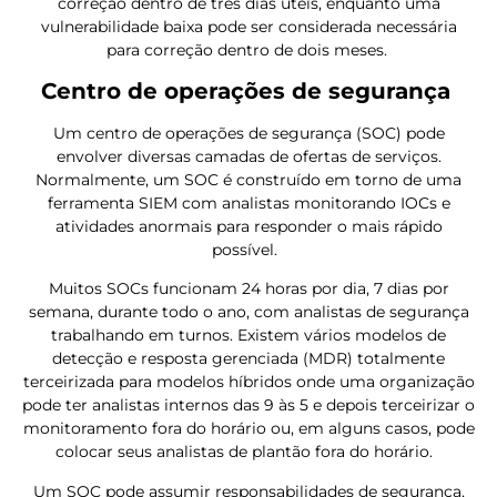
correção dentro de três dias úteis, enquanto uma
vulnerabilidade baixa pode ser considerada necessária
para correção dentro de dois meses.
Centro de operações de segurança
Um centro de operações de segurança (SOC) pode
envolver diversas camadas de ofertas de serviços.
Normalmente, um SOC é construído em torno de uma
ferramenta SIEM com analistas monitorando IOCs e
atividades anormais para responder o mais rápido
possível.
Muitos SOCs funcionam 24 horas por dia, 7 dias por
semana, durante todo o ano, com analistas de segurança
trabalhando em turnos. Existem vários modelos de
detecção e resposta gerenciada (MDR) totalmente
terceirizada para modelos híbridos onde uma organização
pode ter analistas internos das 9 às 5 e depois terceirizar o
monitoramento fora do horário ou, em alguns casos, pode
colocar seus analistas de plantão fora do horário.
Um SOC pode assumir responsabilidades de segurança,