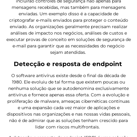
incluirão controles de segurança não apenas para
mensagens recebidas, mas também para mensagens
enviadas. Um exemplo disso é a capacidade de
criptografar e-mails enviados para proteger o conteúdo
enviado. As organizações geralmente precisam realizar
análises de impacto nos negócios, análises de custos e
executar provas de conceito em soluções de segurança de
e-mail para garantir que as necessidades do negócio
sejam atendidas.
Detecção e resposta de endpoint
O software antivírus existe desde o final da década de
1980. Ele evoluiu de tal forma que existem poucas ou
nenhuma solução que se autodenomina exclusivamente
antivírus e fornece apenas essa oferta. Com a evolução e
proliferação de malware, ameaças cibernéticas contínuas
e uma expansão cada vez maior de aplicações e
dispositivos nas organizações e nas nossas vidas pessoais,
não é de admirar que as soluções tenham crescido para
lidar com riscos multifrontais.