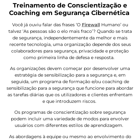
Treinamento de Conscientização e
Coaching em Segurança Cibernética
Você já ouviu falar das frases ‘O
Firewall
Humano’ ou
talvez ‘As pessoas são o elo mais fraco’? Quando se trata
de segurança, independentemente da melhor e mais
recente tecnologia, uma organização depende dos seus
colaboradores para segurança, privacidade e proteção
como primeira linha de defesa e resposta.
As organizações devem começar por desenvolver uma
estratégia de sensibilização para a segurança e, em
seguida, um programa de formação e/ou coaching de
sensibilização para a segurança que funcione para abordar
as tarefas diárias que os utilizadores e clientes enfrentam
e que introduzem riscos.
Os programas de conscientização sobre segurança
podem incluir uma variedade de modos para envolver
usuários com diferentes estilos de aprendizagem.
As abordagens à equipe ou mesmo ao envolvimento do